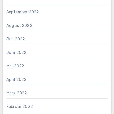
September 2022
August 2022
Juli 2022
Juni 2022
Mai 2022
April 2022
März 2022
Februar 2022