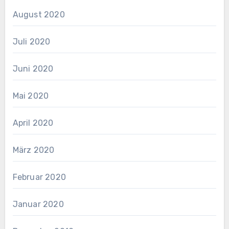
August 2020
Juli 2020
Juni 2020
Mai 2020
April 2020
März 2020
Februar 2020
Januar 2020