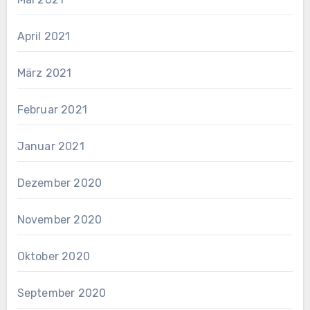
April 2021
März 2021
Februar 2021
Januar 2021
Dezember 2020
November 2020
Oktober 2020
September 2020