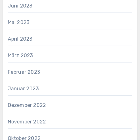
Juni 2023
Mai 2023
April 2023
März 2023
Februar 2023
Januar 2023
Dezember 2022
November 2022
Oktober 2022