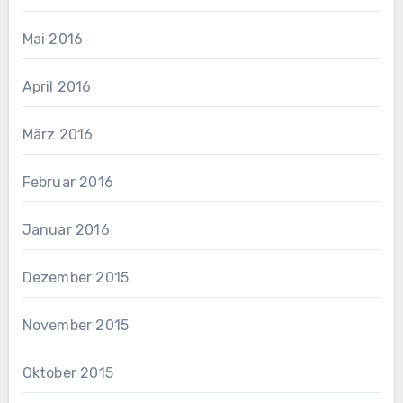
Mai 2016
April 2016
März 2016
Februar 2016
Januar 2016
Dezember 2015
November 2015
Oktober 2015