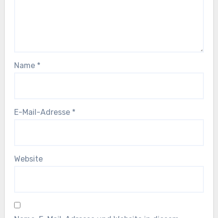
Name
*
E-Mail-Adresse
*
Website