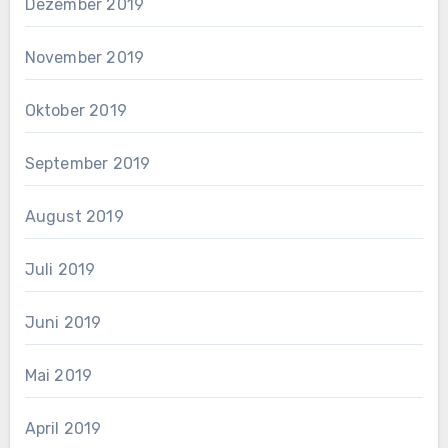
Dezember 2019
November 2019
Oktober 2019
September 2019
August 2019
Juli 2019
Juni 2019
Mai 2019
April 2019