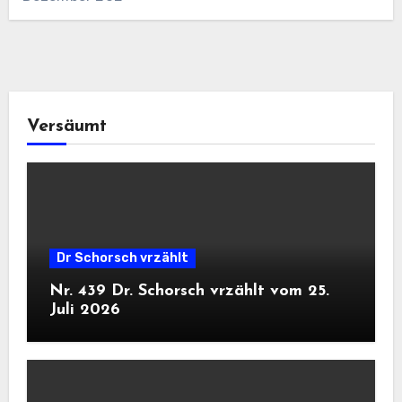
Versäumt
Dr Schorsch vrzählt
Nr. 439 Dr. Schorsch vrzählt vom 25.
Juli 2026