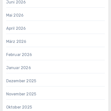
Juni 2026
Mai 2026
April 2026
März 2026
Februar 2026
Januar 2026
Dezember 2025
November 2025
Oktober 2025