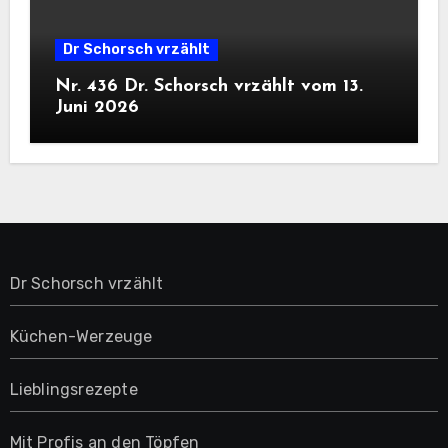
Dr Schorsch vrzählt
Nr. 436 Dr. Schorsch vrzählt vom 13.
Juni 2026
Dr Schorsch vrzählt
Küchen-Werzeuge
Lieblingsrezepte
Mit Profis an den Töpfen