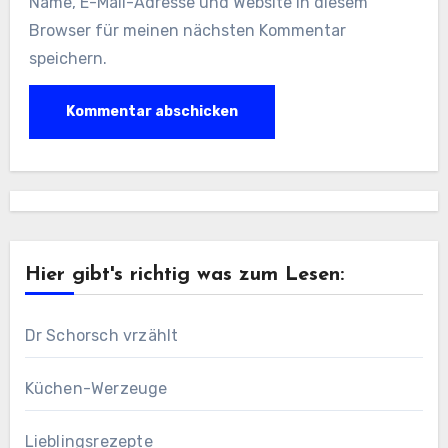
Name, E-Mail-Adresse und Website in diesem
Browser für meinen nächsten Kommentar
speichern.
Hier gibt's richtig was zum Lesen:
Dr Schorsch vrzählt
Küchen-Werzeuge
Lieblingsrezepte