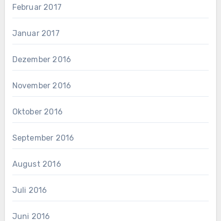
Februar 2017
Januar 2017
Dezember 2016
November 2016
Oktober 2016
September 2016
August 2016
Juli 2016
Juni 2016