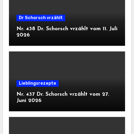
Dr Schorsch vrzählt
Nr. 438 Dr. Schorsch vrzählt vom 11. Juli
2026
Lieblingsrezepte
Nr. 437 Dr. Schorsch vrzählt vom 27.
Juni 2026