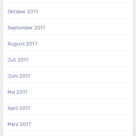
Oktober 2017
September 2017
August 2017
Juli 2017
Juni 2017
Mai 2017
April 2017
März 2017