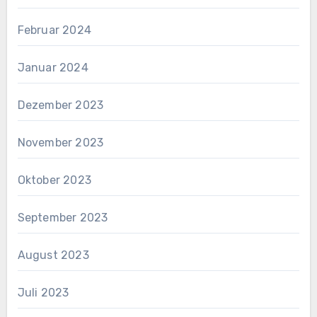
Februar 2024
Januar 2024
Dezember 2023
November 2023
Oktober 2023
September 2023
August 2023
Juli 2023