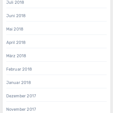
Juli 2018
Juni 2018
Mai 2018
April 2018
März 2018
Februar 2018
Januar 2018
Dezember 2017
November 2017