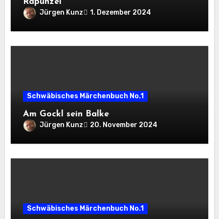
Rapunzel
Jürgen Kunz
1. Dezember 2024
Schwäbisches Märchenbuch No.1
Am Gockl sein Balke
Jürgen Kunz
20. November 2024
Schwäbisches Märchenbuch No.1