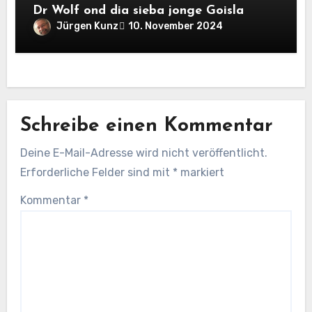
Dr Wolf ond dia sieba jonge Goisla
Jürgen Kunz
10. November 2024
Schreibe einen Kommentar
Deine E-Mail-Adresse wird nicht veröffentlicht.
Erforderliche Felder sind mit
*
markiert
Kommentar
*