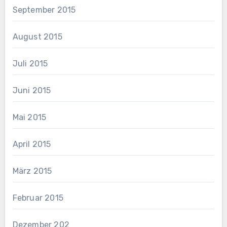
September 2015
August 2015
Juli 2015
Juni 2015
Mai 2015
April 2015
März 2015
Februar 2015
Dezember 202