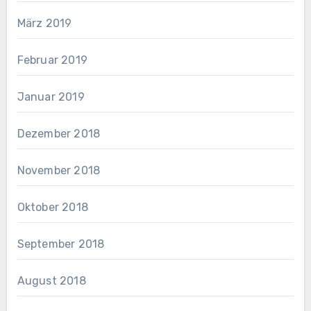
März 2019
Februar 2019
Januar 2019
Dezember 2018
November 2018
Oktober 2018
September 2018
August 2018