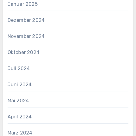
Januar 2025
Dezember 2024
November 2024
Oktober 2024
Juli 2024
Juni 2024
Mai 2024
April 2024
März 2024