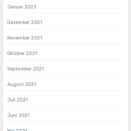
Januar 2022
Dezember 2021
November 2021
Oktober 2021
September 2021
August 2021
Juli 2021
Juni 2021
Mai 2021