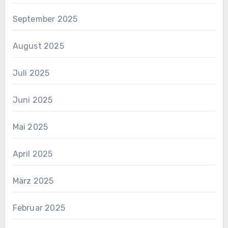
September 2025
August 2025
Juli 2025
Juni 2025
Mai 2025
April 2025
März 2025
Februar 2025