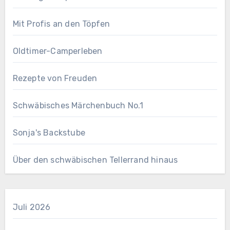
Mit Profis an den Töpfen
Oldtimer-Camperleben
Rezepte von Freuden
Schwäbisches Märchenbuch No.1
Sonja's Backstube
Über den schwäbischen Tellerrand hinaus
Juli 2026