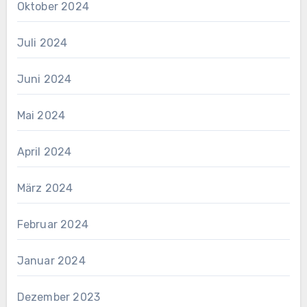
Oktober 2024
Juli 2024
Juni 2024
Mai 2024
April 2024
März 2024
Februar 2024
Januar 2024
Dezember 2023