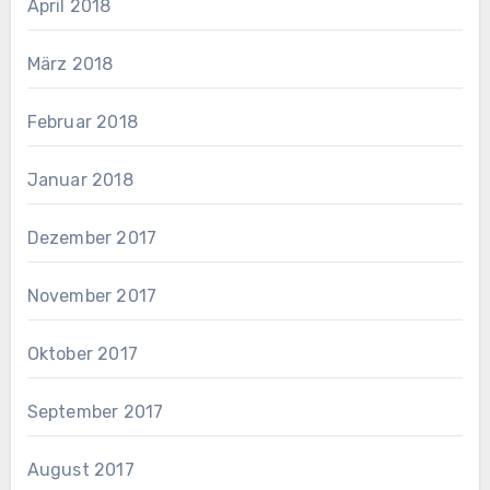
April 2018
März 2018
Februar 2018
Januar 2018
Dezember 2017
November 2017
Oktober 2017
September 2017
August 2017