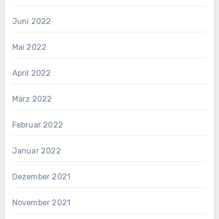
Juni 2022
Mai 2022
April 2022
März 2022
Februar 2022
Januar 2022
Dezember 2021
November 2021