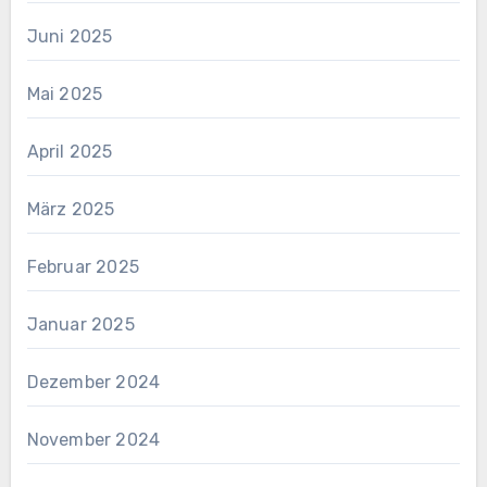
Juni 2025
Mai 2025
April 2025
März 2025
Februar 2025
Januar 2025
Dezember 2024
November 2024