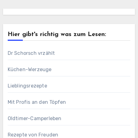
Hier gibt's richtig was zum Lesen:
Dr Schorsch vrzählt
Küchen-Werzeuge
Lieblingsrezepte
Mit Profis an den Töpfen
Oldtimer-Camperleben
Rezepte von Freuden