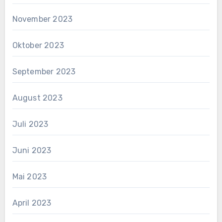
November 2023
Oktober 2023
September 2023
August 2023
Juli 2023
Juni 2023
Mai 2023
April 2023