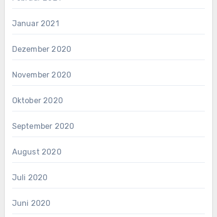
Januar 2021
Dezember 2020
November 2020
Oktober 2020
September 2020
August 2020
Juli 2020
Juni 2020