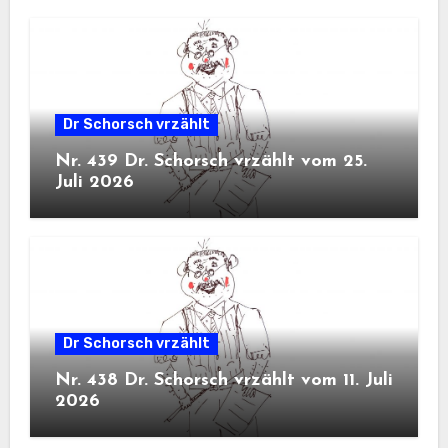
Dr Schorsch vrzählt
Nr. 439 Dr. Schorsch vrzählt vom 25.
Juli 2026
Dr Schorsch vrzählt
Nr. 438 Dr. Schorsch vrzählt vom 11. Juli
2026