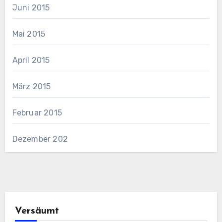
Juni 2015
Mai 2015
April 2015
März 2015
Februar 2015
Dezember 202
Versäumt