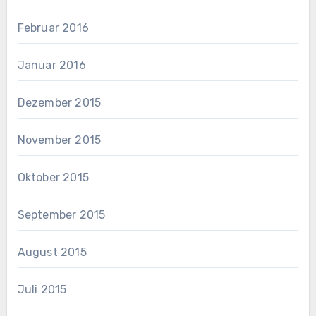
Februar 2016
Januar 2016
Dezember 2015
November 2015
Oktober 2015
September 2015
August 2015
Juli 2015