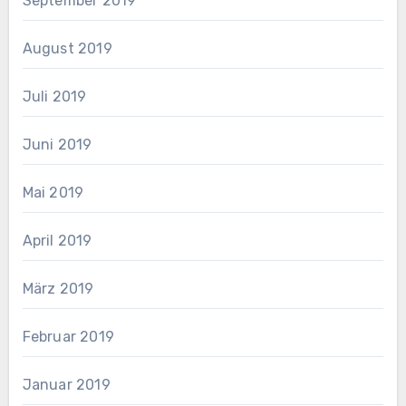
September 2019
August 2019
Juli 2019
Juni 2019
Mai 2019
April 2019
März 2019
Februar 2019
Januar 2019