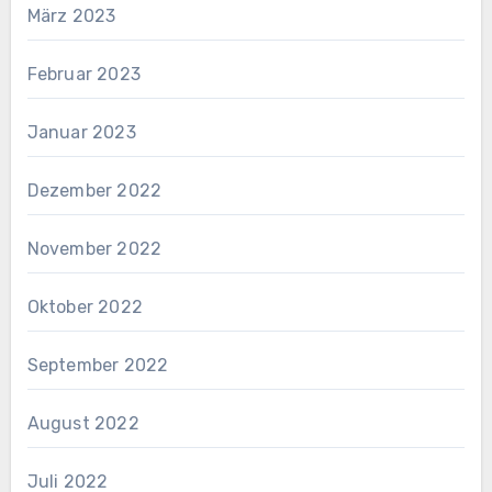
März 2023
Februar 2023
Januar 2023
Dezember 2022
November 2022
Oktober 2022
September 2022
August 2022
Juli 2022