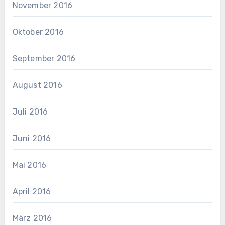
November 2016
Oktober 2016
September 2016
August 2016
Juli 2016
Juni 2016
Mai 2016
April 2016
März 2016