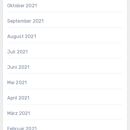
Oktober 2021
September 2021
August 2021
Juli 2021
Juni 2021
Mai 2021
April 2021
März 2021
Februar 2021