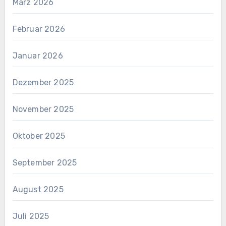
März 2026
Februar 2026
Januar 2026
Dezember 2025
November 2025
Oktober 2025
September 2025
August 2025
Juli 2025