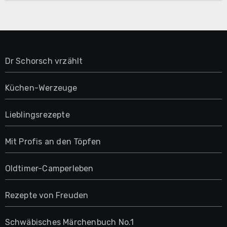
Dr Schorsch vrzählt
Küchen-Werzeuge
Lieblingsrezepte
Mit Profis an den Töpfen
Oldtimer-Camperleben
Rezepte von Freuden
Schwäbisches Märchenbuch No.1