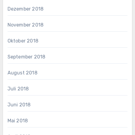
Dezember 2018
November 2018
Oktober 2018
September 2018
August 2018
Juli 2018
Juni 2018
Mai 2018