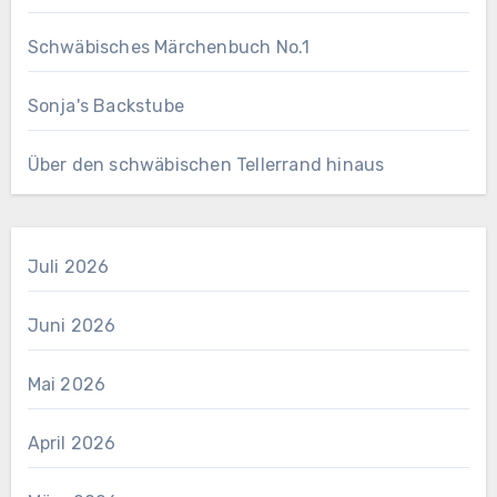
Schwäbisches Märchenbuch No.1
Sonja's Backstube
Über den schwäbischen Tellerrand hinaus
Juli 2026
Juni 2026
Mai 2026
April 2026