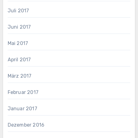
Juli 2017
Juni 2017
Mai 2017
April 2017
März 2017
Februar 2017
Januar 2017
Dezember 2016