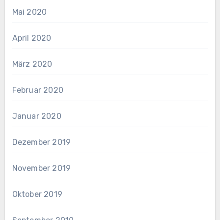
Mai 2020
April 2020
März 2020
Februar 2020
Januar 2020
Dezember 2019
November 2019
Oktober 2019