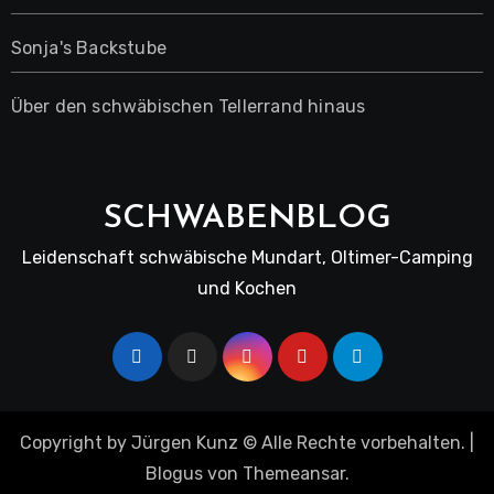
Sonja's Backstube
Über den schwäbischen Tellerrand hinaus
SCHWABENBLOG
Leidenschaft schwäbische Mundart, Oltimer-Camping
und Kochen
Copyright by Jürgen Kunz © Alle Rechte vorbehalten.
|
Blogus
von
Themeansar
.