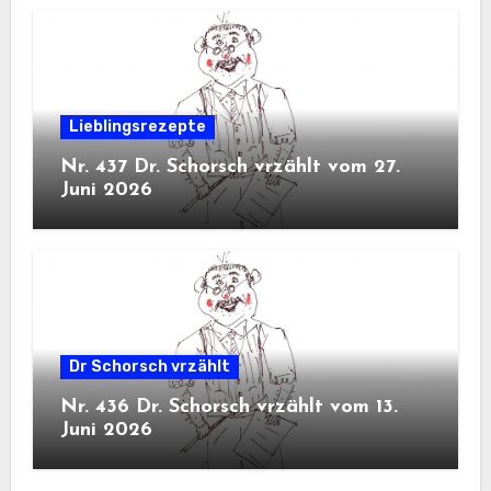
Lieblingsrezepte
Nr. 437 Dr. Schorsch vrzählt vom 27.
Juni 2026
Dr Schorsch vrzählt
Nr. 436 Dr. Schorsch vrzählt vom 13.
Juni 2026