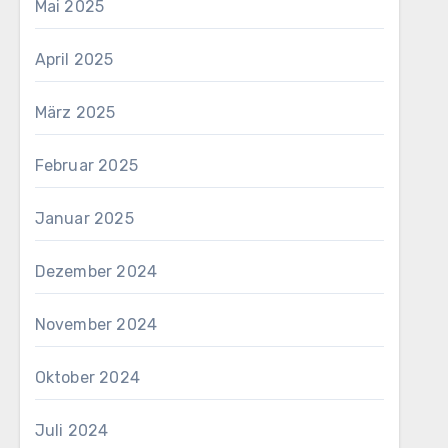
Mai 2025
April 2025
März 2025
Februar 2025
Januar 2025
Dezember 2024
November 2024
Oktober 2024
Juli 2024