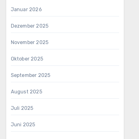
Januar 2026
Dezember 2025
November 2025
Oktober 2025
September 2025
August 2025
Juli 2025
Juni 2025