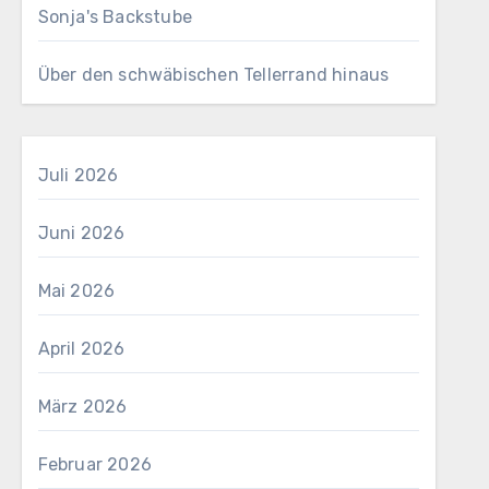
Sonja's Backstube
Über den schwäbischen Tellerrand hinaus
Juli 2026
Juni 2026
Mai 2026
April 2026
März 2026
Februar 2026