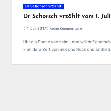
Dr Schorsch vrzählt
Dr Schorsch vrzählt vom 1. Juli
1. Juli 2017
Keine Kommentare
Übr dia Phase von seim Leba will dr Schorsch f
– en dera Zeit von Sex ond Rock ond andre S