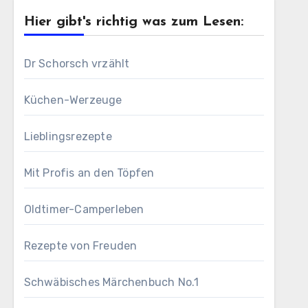
Hier gibt's richtig was zum Lesen:
Dr Schorsch vrzählt
Küchen-Werzeuge
Lieblingsrezepte
Mit Profis an den Töpfen
Oldtimer-Camperleben
Rezepte von Freuden
Schwäbisches Märchenbuch No.1