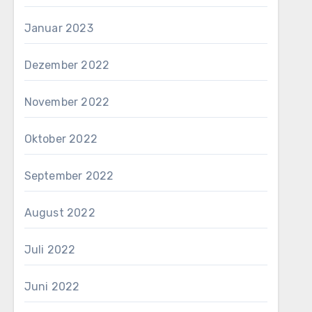
Januar 2023
Dezember 2022
November 2022
Oktober 2022
September 2022
August 2022
Juli 2022
Juni 2022