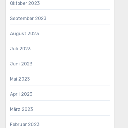
Oktober 2023
September 2023
August 2023
Juli 2023
Juni 2023
Mai 2023
April 2023
März 2023
Februar 2023