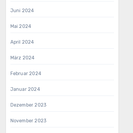
Juni 2024
Mai 2024
April 2024
März 2024
Februar 2024
Januar 2024
Dezember 2023
November 2023