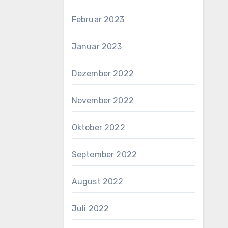
Februar 2023
Januar 2023
Dezember 2022
November 2022
Oktober 2022
September 2022
August 2022
Juli 2022