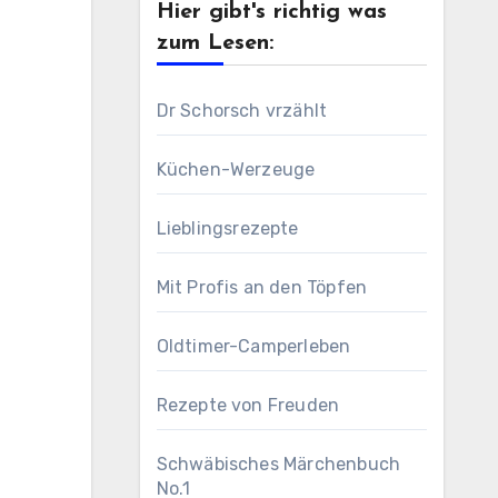
Hier gibt's richtig was
zum Lesen:
Dr Schorsch vrzählt
Küchen-Werzeuge
Lieblingsrezepte
Mit Profis an den Töpfen
Oldtimer-Camperleben
Rezepte von Freuden
Schwäbisches Märchenbuch
No.1