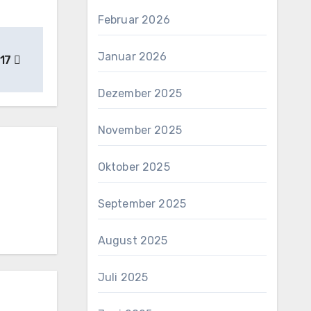
Februar 2026
Januar 2026
017
Dezember 2025
November 2025
Oktober 2025
September 2025
August 2025
Juli 2025