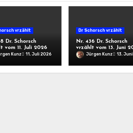
horsch vrzählt
Dr Schorsch vrzählt
38 Dr. Schorsch
Nr. 436 Dr. Schorsch
t vom 11. Juli 2026
vrzählt vom 13. Juni 
rgen Kunz
Jürgen Kunz
11. Juli 2026
13. Jun