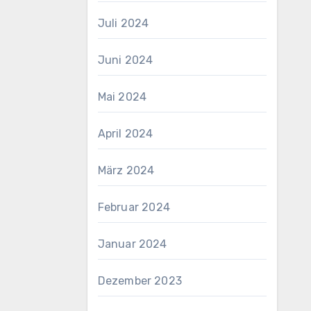
Juli 2024
Juni 2024
Mai 2024
April 2024
März 2024
Februar 2024
Januar 2024
Dezember 2023