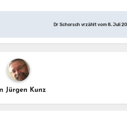
Dr Schorsch vrzählt vom 8. Juli 2
on
Jürgen Kunz