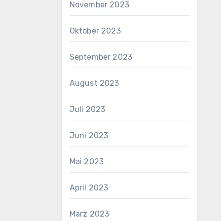
November 2023
Oktober 2023
September 2023
August 2023
Juli 2023
Juni 2023
Mai 2023
April 2023
März 2023