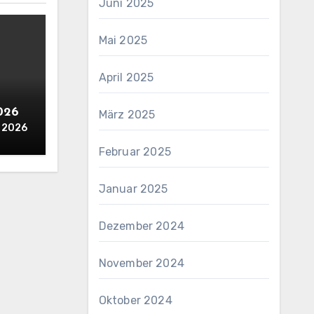
Juni 2025
Mai 2025
April 2025
2026
März 2025
i 2026
Februar 2025
Januar 2025
Dezember 2024
November 2024
Oktober 2024