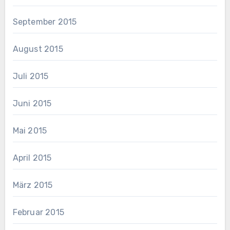
September 2015
August 2015
Juli 2015
Juni 2015
Mai 2015
April 2015
März 2015
Februar 2015