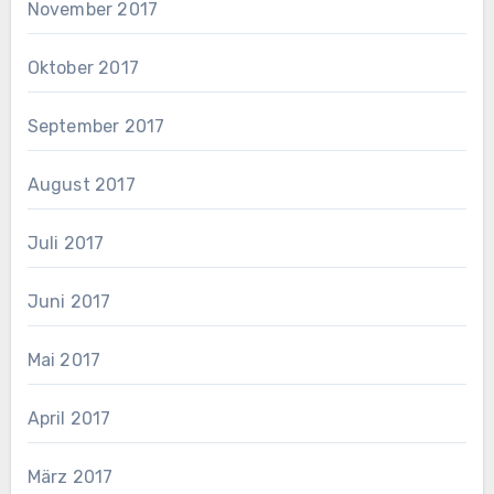
November 2017
Oktober 2017
September 2017
August 2017
Juli 2017
Juni 2017
Mai 2017
April 2017
März 2017