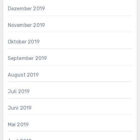
Dezember 2019
November 2019
Oktober 2019
September 2019
August 2019
Juli 2019
Juni 2019
Mai 2019