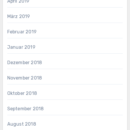
April 2019
März 2019
Februar 2019
Januar 2019
Dezember 2018
November 2018
Oktober 2018
September 2018
August 2018