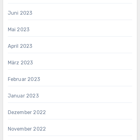
Juni 2023
Mai 2023
April 2023
März 2023
Februar 2023
Januar 2023
Dezember 2022
November 2022