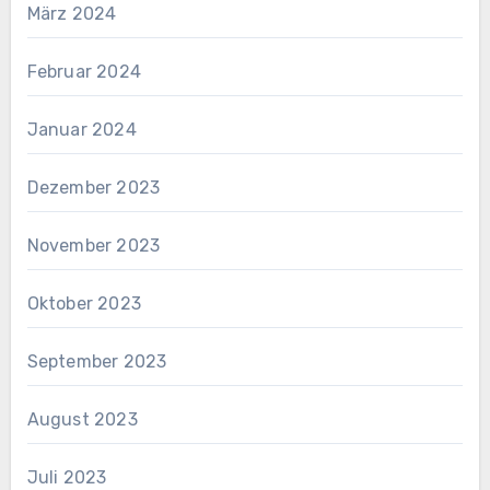
März 2024
Februar 2024
Januar 2024
Dezember 2023
November 2023
Oktober 2023
September 2023
August 2023
Juli 2023