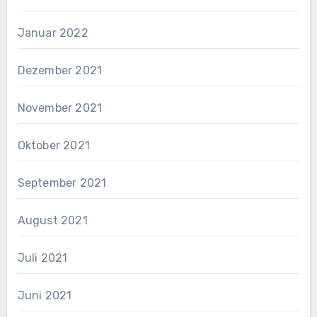
Januar 2022
Dezember 2021
November 2021
Oktober 2021
September 2021
August 2021
Juli 2021
Juni 2021