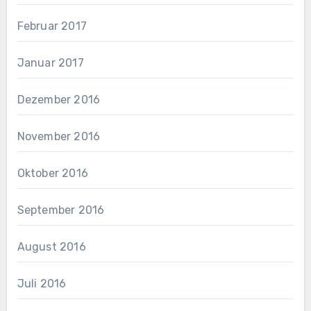
Februar 2017
Januar 2017
Dezember 2016
November 2016
Oktober 2016
September 2016
August 2016
Juli 2016