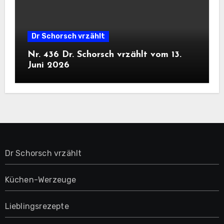
Dr Schorsch vrzählt
Nr. 436 Dr. Schorsch vrzählt vom 13.
Juni 2026
Dr Schorsch vrzählt
Küchen-Werzeuge
Lieblingsrezepte