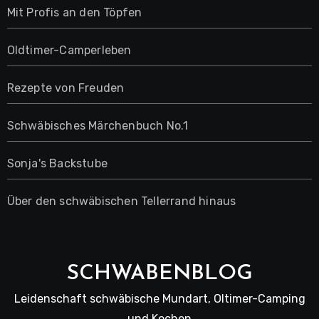
Mit Profis an den Töpfen
Oldtimer-Camperleben
Rezepte von Freuden
Schwäbisches Märchenbuch No.1
Sonja's Backstube
Über den schwäbischen Tellerrand hinaus
SCHWABENBLOG
Leidenschaft schwäbische Mundart, Oltimer-Camping
und Kochen