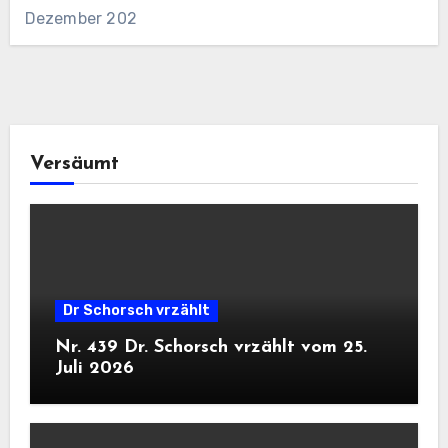
Dezember 202
Versäumt
Dr Schorsch vrzählt
Nr. 439 Dr. Schorsch vrzählt vom 25.
Juli 2026