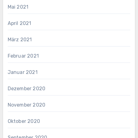
Mai 2021
April 2021
März 2021
Februar 2021
Januar 2021
Dezember 2020
November 2020
Oktober 2020
September 2020