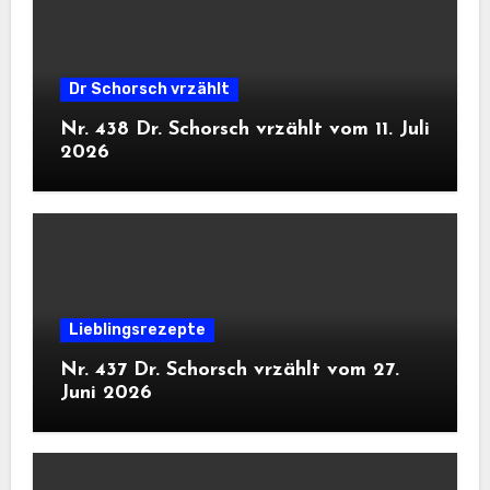
Dr Schorsch vrzählt
Nr. 438 Dr. Schorsch vrzählt vom 11. Juli
2026
Lieblingsrezepte
Nr. 437 Dr. Schorsch vrzählt vom 27.
Juni 2026