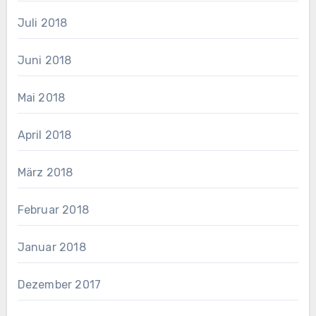
Juli 2018
Juni 2018
Mai 2018
April 2018
März 2018
Februar 2018
Januar 2018
Dezember 2017