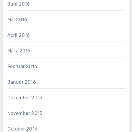
Juni 2016
Mai 2016
April 2016
März 2016
Februar 2016
Januar 2016
Dezember 2015
November 2015
Oktober 2015