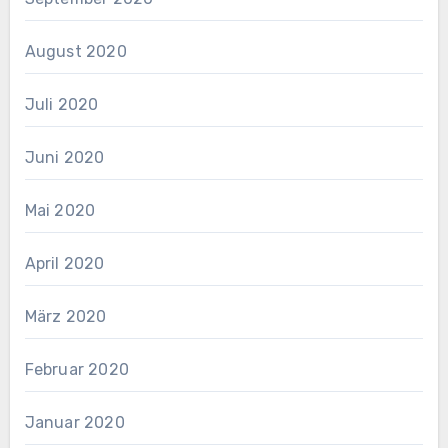
August 2020
Juli 2020
Juni 2020
Mai 2020
April 2020
März 2020
Februar 2020
Januar 2020