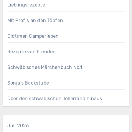
Lieblingsrezepte
Mit Profis an den Töpfen
Oldtimer-Camperleben
Rezepte von Freuden
Schwäbisches Märchenbuch No.1
Sonja's Backstube
Über den schwäbischen Tellerrand hinaus
Juli 2026