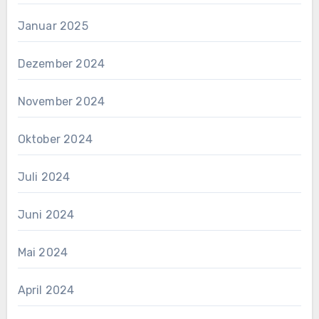
Januar 2025
Dezember 2024
November 2024
Oktober 2024
Juli 2024
Juni 2024
Mai 2024
April 2024