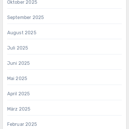
Oktober 2025
September 2025
August 2025
Juli 2025
Juni 2025
Mai 2025
April 2025
März 2025
Februar 2025