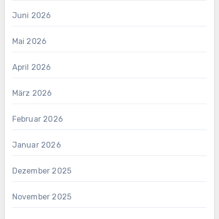
Juni 2026
Mai 2026
April 2026
März 2026
Februar 2026
Januar 2026
Dezember 2025
November 2025