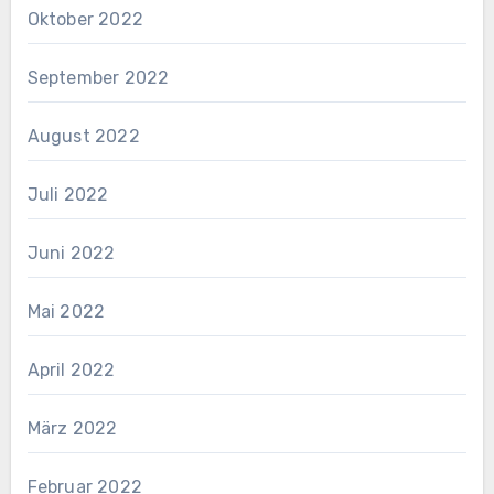
Oktober 2022
September 2022
August 2022
Juli 2022
Juni 2022
Mai 2022
April 2022
März 2022
Februar 2022