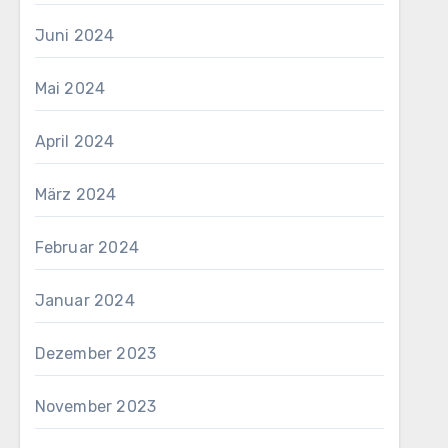
Juni 2024
Mai 2024
April 2024
März 2024
Februar 2024
Januar 2024
Dezember 2023
November 2023