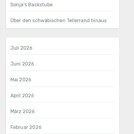
Sonja's Backstube
Über den schwäbischen Tellerrand hinaus
Juli 2026
Juni 2026
Mai 2026
April 2026
März 2026
Februar 2026