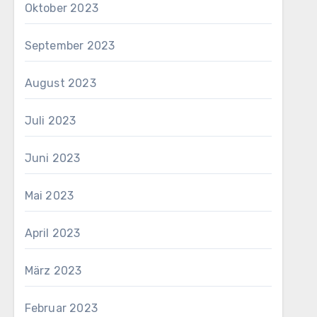
Oktober 2023
September 2023
August 2023
Juli 2023
Juni 2023
Mai 2023
April 2023
März 2023
Februar 2023