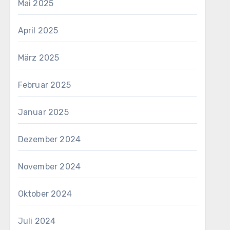
Mai 2025
April 2025
März 2025
Februar 2025
Januar 2025
Dezember 2024
November 2024
Oktober 2024
Juli 2024