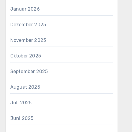
Januar 2026
Dezember 2025
November 2025
Oktober 2025
September 2025
August 2025
Juli 2025
Juni 2025