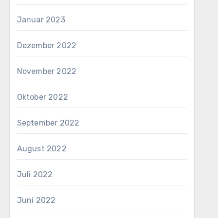
Januar 2023
Dezember 2022
November 2022
Oktober 2022
September 2022
August 2022
Juli 2022
Juni 2022