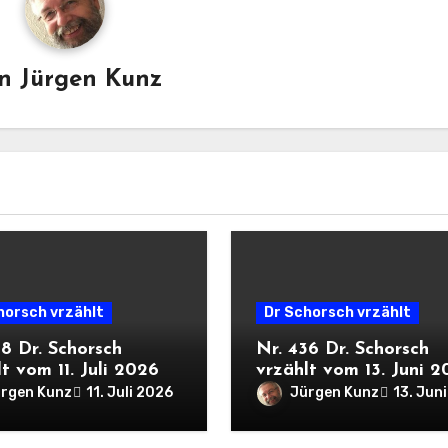
on
Jürgen Kunz
horsch vrzählt
Dr Schorsch vrzählt
38 Dr. Schorsch
Nr. 436 Dr. Schorsch
t vom 11. Juli 2026
vrzählt vom 13. Juni 
rgen Kunz
Jürgen Kunz
11. Juli 2026
13. Jun