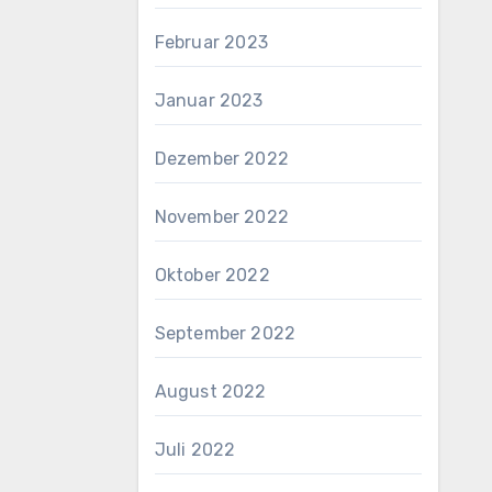
Februar 2023
Januar 2023
Dezember 2022
November 2022
Oktober 2022
September 2022
August 2022
Juli 2022