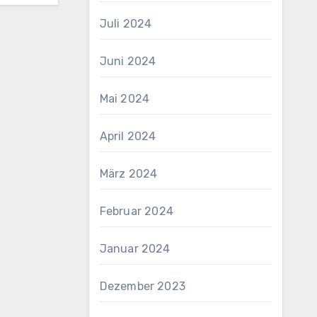
Juli 2024
Juni 2024
Mai 2024
April 2024
März 2024
Februar 2024
Januar 2024
Dezember 2023