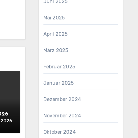
Juni 2025
Mai 2025
April 2025
März 2025
Februar 2025
Januar 2025
Dezember 2024
2026
November 2024
i 2026
Oktober 2024