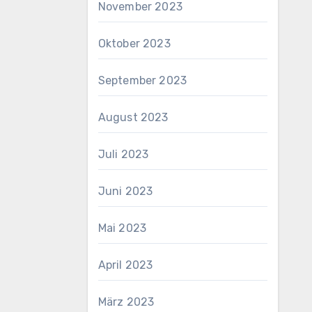
November 2023
Oktober 2023
September 2023
August 2023
Juli 2023
Juni 2023
Mai 2023
April 2023
März 2023