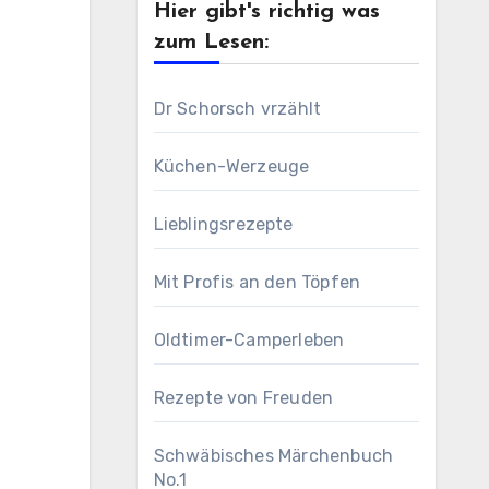
Hier gibt's richtig was
zum Lesen:
Dr Schorsch vrzählt
Küchen-Werzeuge
Lieblingsrezepte
Mit Profis an den Töpfen
Oldtimer-Camperleben
Rezepte von Freuden
Schwäbisches Märchenbuch
No.1