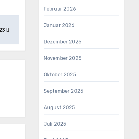
Februar 2026
Januar 2026
023
Dezember 2025
November 2025
Oktober 2025
September 2025
August 2025
Juli 2025