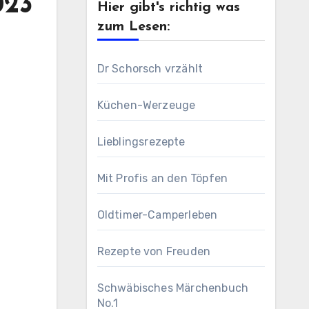
023
Hier gibt's richtig was
zum Lesen:
Dr Schorsch vrzählt
Küchen-Werzeuge
Lieblingsrezepte
Mit Profis an den Töpfen
Oldtimer-Camperleben
Rezepte von Freuden
Schwäbisches Märchenbuch
No.1