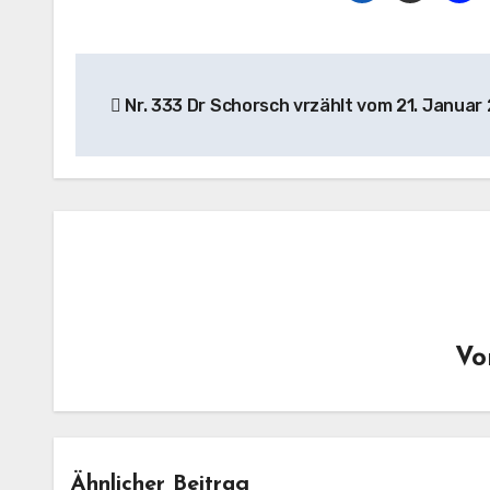
Beitragsnavigation
Nr. 333 Dr Schorsch vrzählt vom 21. Januar
V
Ähnlicher Beitrag