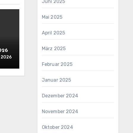
Juni 2025
Mai 2025
April 2025
März 2025
2026
i 2026
Februar 2025
Januar 2025
Dezember 2024
November 2024
Oktober 2024