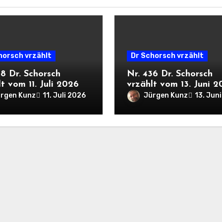
horsch vrzählt
Dr Schorsch vrzählt
38 Dr. Schorsch
Nr. 436 Dr. Schorsch
t vom 11. Juli 2026
vrzählt vom 13. Juni 
rgen Kunz
Jürgen Kunz
11. Juli 2026
13. Jun