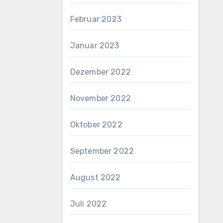
Februar 2023
Januar 2023
Dezember 2022
November 2022
Oktober 2022
September 2022
August 2022
Juli 2022