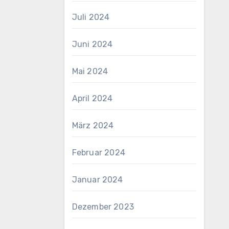
Juli 2024
Juni 2024
Mai 2024
April 2024
März 2024
Februar 2024
Januar 2024
Dezember 2023