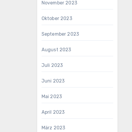
November 2023
Oktober 2023
September 2023
August 2023
Juli 2023
Juni 2023
Mai 2023
April 2023
März 2023