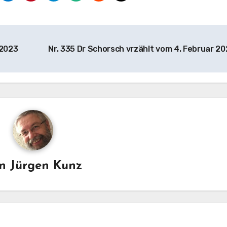
 2023
Nr. 335 Dr Schorsch vrzählt vom 4. Februar 2
on
Jürgen Kunz