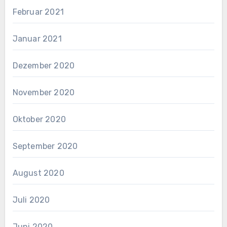
Februar 2021
Januar 2021
Dezember 2020
November 2020
Oktober 2020
September 2020
August 2020
Juli 2020
Juni 2020