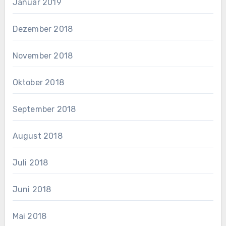
Januar 2019
Dezember 2018
November 2018
Oktober 2018
September 2018
August 2018
Juli 2018
Juni 2018
Mai 2018