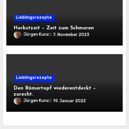
Lieblingsrezepte
Herbstzeit – Zeit zum Schmoren
Jürgen Kunz
7. November 2023
Lieblingsrezepte
Den Römertopf wiederentdeckt –
zurecht.
Jürgen Kunz
19. Januar 2022