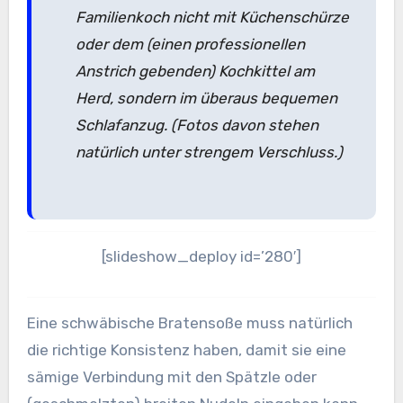
Familienkoch nicht mit Küchenschürze
oder dem (einen professionellen
Anstrich gebenden) Kochkittel am
Herd, sondern im überaus bequemen
Schlafanzug. (Fotos davon stehen
natürlich unter strengem Verschluss.)
[slideshow_deploy id=’280′]
Eine schwäbische Bratensoße muss natürlich
die richtige Konsistenz haben, damit sie eine
sämige Verbindung mit den Spätzle oder