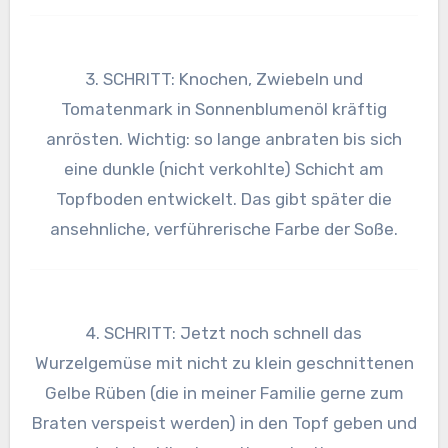
3. SCHRITT: Knochen, Zwiebeln und
Tomatenmark in Sonnenblumenöl kräftig
anrösten. Wichtig: so lange anbraten bis sich
eine dunkle (nicht verkohlte) Schicht am
Topfboden entwickelt. Das gibt später die
ansehnliche, verführerische Farbe der Soße.
4. SCHRITT: Jetzt noch schnell das
Wurzelgemüse mit nicht zu klein geschnittenen
Gelbe Rüben (die in meiner Familie gerne zum
Braten verspeist werden) in den Topf geben und