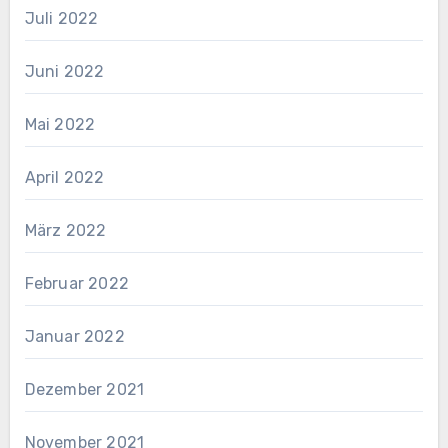
Juli 2022
Juni 2022
Mai 2022
April 2022
März 2022
Februar 2022
Januar 2022
Dezember 2021
November 2021