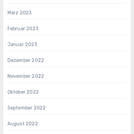
März 2023
Februar 2023
Januar 2023
Dezember 2022
November 2022
Oktober 2022
September 2022
August 2022