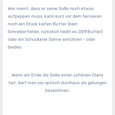
Wer meint, dass er seine Soße noch etwas
aufpeppen muss, kann kurz vor dem Servieren
noch ein Stück kalten Butter (kein
Schreiberfehler, natürlich heißt es
DER
Butter)
oder ein Schuckerle Sahne einrühren – oder
beides.
Wenn am Ende die Soße einen schönen Glanz
hat, darf man sie optisch durchaus als gelungen
bezeichnen.