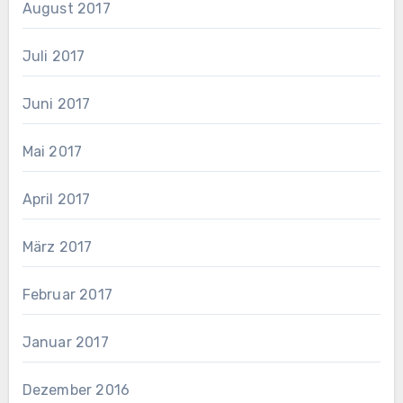
August 2017
Juli 2017
Juni 2017
Mai 2017
April 2017
März 2017
Februar 2017
Januar 2017
Dezember 2016