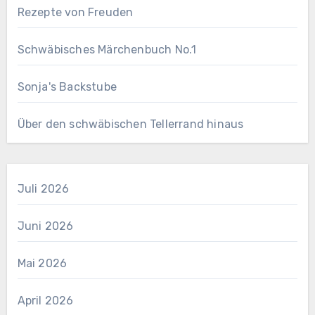
Rezepte von Freuden
Schwäbisches Märchenbuch No.1
Sonja's Backstube
Über den schwäbischen Tellerrand hinaus
Juli 2026
Juni 2026
Mai 2026
April 2026