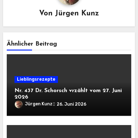
Von
Jürgen Kunz
Ähnlicher Beitrag
Lieblingsrezepte
Nr. 437 Dr. Schorsch vrzählt vom 27. Juni
2026
Jürgen Kunz
26. Juni 2026