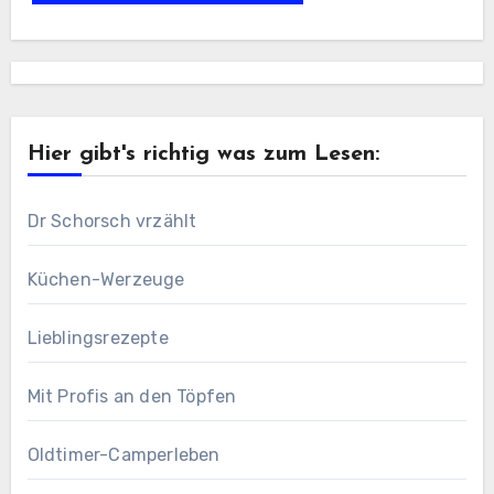
Hier gibt's richtig was zum Lesen:
Dr Schorsch vrzählt
Küchen-Werzeuge
Lieblingsrezepte
Mit Profis an den Töpfen
Oldtimer-Camperleben