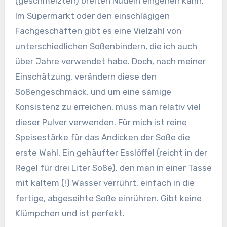
(geschmelzten) breiten Nudeln eingehen kann.
Im Supermarkt oder den einschlägigen
Fachgeschäften gibt es eine Vielzahl von
unterschiedlichen Soßenbindern, die ich auch
über Jahre verwendet habe. Doch, nach meiner
Einschätzung, verändern diese den
Soßengeschmack, und um eine sämige
Konsistenz zu erreichen, muss man relativ viel
dieser Pulver verwenden. Für mich ist reine
Speisestärke für das Andicken der Soße die
erste Wahl. Ein gehäufter Esslöffel (reicht in der
Regel für drei Liter Soße), den man in einer Tasse
mit kaltem (!) Wasser verrührt, einfach in die
fertige, abgeseihte Soße einrühren. Gibt keine
Klümpchen und ist perfekt.