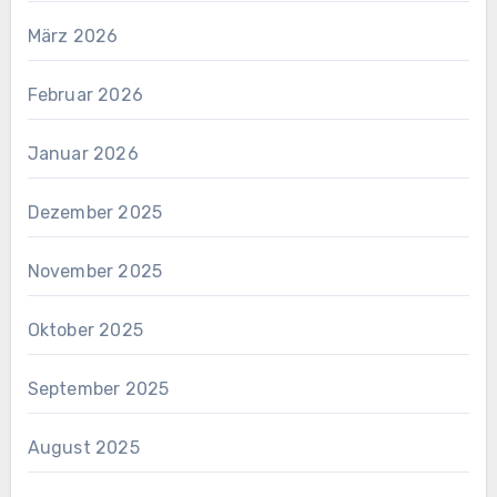
März 2026
Februar 2026
Januar 2026
Dezember 2025
November 2025
Oktober 2025
September 2025
August 2025