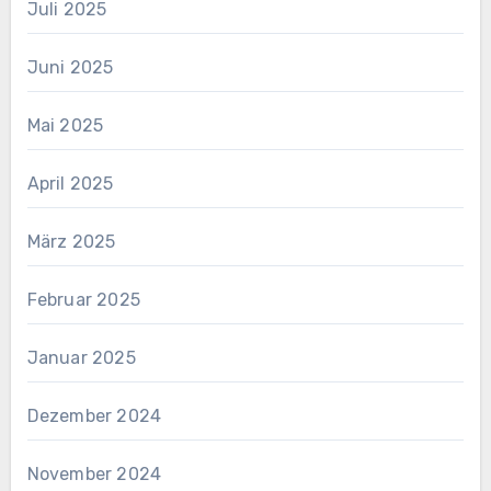
Juli 2025
Juni 2025
Mai 2025
April 2025
März 2025
Februar 2025
Januar 2025
Dezember 2024
November 2024