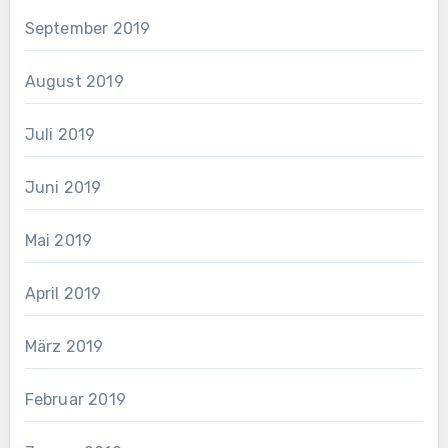
September 2019
August 2019
Juli 2019
Juni 2019
Mai 2019
April 2019
März 2019
Februar 2019