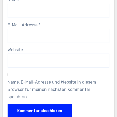
E-Mail-Adresse
*
Website
Name, E-Mail-Adresse und Website in diesem
Browser für meinen nächsten Kommentar
speichern.