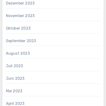
Dezember 2023
November 2023
Oktober 2023
September 2023
August 2023
Juli 2023
Juni 2023
Mai 2023
April 2023