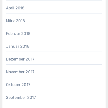
April 2018
März 2018
Februar 2018
Januar 2018
Dezember 2017
November 2017
Oktober 2017
September 2017