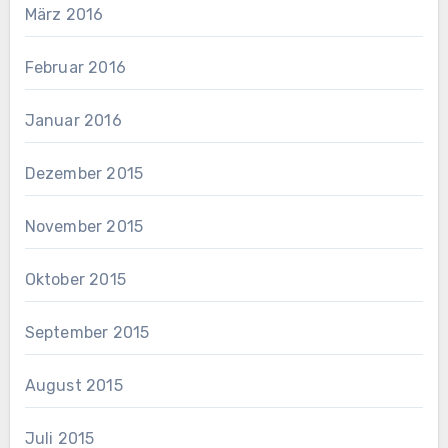
März 2016
Februar 2016
Januar 2016
Dezember 2015
November 2015
Oktober 2015
September 2015
August 2015
Juli 2015