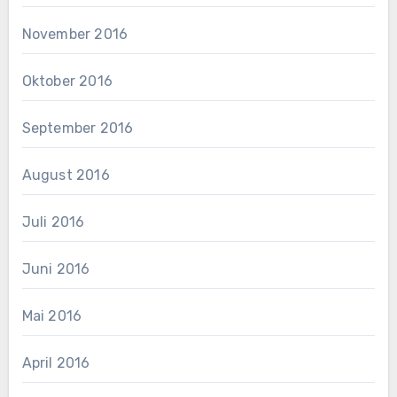
November 2016
Oktober 2016
September 2016
August 2016
Juli 2016
Juni 2016
Mai 2016
April 2016