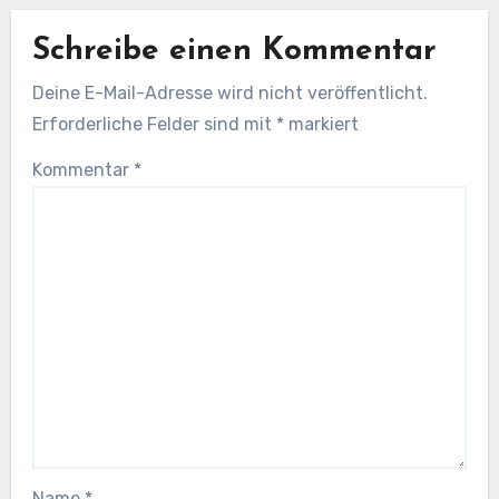
Schreibe einen Kommentar
Deine E-Mail-Adresse wird nicht veröffentlicht.
Erforderliche Felder sind mit
*
markiert
Kommentar
*
Name
*