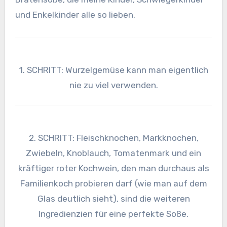
und Enkelkinder alle so lieben.
1. SCHRITT: Wurzelgemüse kann man eigentlich
nie zu viel verwenden.
2. SCHRITT: Fleischknochen, Markknochen,
Zwiebeln, Knoblauch, Tomatenmark und ein
kräftiger roter Kochwein, den man durchaus als
Familienkoch probieren darf (wie man auf dem
Glas deutlich sieht), sind die weiteren
Ingredienzien für eine perfekte Soße.