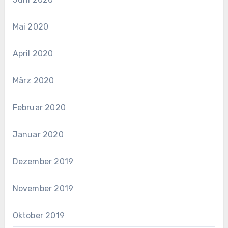
Mai 2020
April 2020
März 2020
Februar 2020
Januar 2020
Dezember 2019
November 2019
Oktober 2019