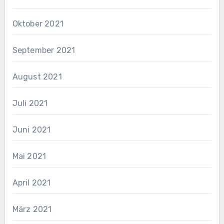
Oktober 2021
September 2021
August 2021
Juli 2021
Juni 2021
Mai 2021
April 2021
März 2021