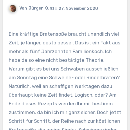
Von
Jürgen Kunz
27. November 2020
Eine kräftige Bratensoße braucht unendlich viel
Zeit, je länger, desto besser. Das ist ein Fakt aus
mehr als fünf Jahrzehnten Familienkoch. Ich
habe da so eine nicht bestätigte Theorie.
Warum gibt es bei uns Schwaben ausschließlich
am Sonntag eine Schweine- oder Rinderbraten?
Natürlich, weil an schaffigen Werktagen dazu
überhaupt keine Zeit findet. Logisch, oder? Am
Ende dieses Rezepts werden Ihr mir bestimmt
zustimmen, da bin ich mir ganz sicher. Doch jetzt
Schritt für Schritt, der Reihe nach zur köstlichen
Bratensoße, die meine Kinder, Schwiegerkinder