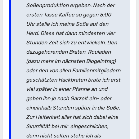
Soßenproduktion ergeben: Nach der
ersten Tasse Kaffee so gegen 8:00
Uhr stelle ich meine Soße auf den
Herd. Diese hat dann mindesten vier
Stunden Zeit sich zu entwickeln. Den
dazugehörenden Braten, Rouladen
(dazu mehr im nächsten Blogeintrag)
oder den von allen Familienmitgliedern
geschätzten Hackbraten brate ich erst
viel später in einer Pfanne an und
geben ihn je nach Garzeit ein- oder
eineinhalb Stunden später in die Soße.
Zur Heiterkeit aller hat sich dabei eine
Skurrilität bei mir eingeschlichen,
denn nicht selten stehe ich als