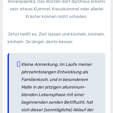
Rosenpaprika. Das Würzen darf durchaus kreativ
sein: etwas Kümmel, Kreuzkümmel oder allerlei
Kräuter können nicht schaden.
Jetzt heißt es: Zeit lassen und köcheln, köcheln,
köcheln. Je länger, desto besser.
Kleine Anmerkung. Im Laufe meiner
jahrzehntelangen Entwicklung als
Familienkoch, und in besonderem
Maße in der jetzigen alluminium-
blonden Lebensphase mit einer
beginnenden senilen Bettflucht, hat
sich dieser (sonntägliche) Ablauf der