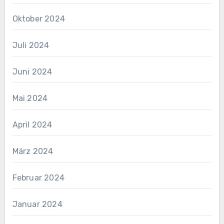
Oktober 2024
Juli 2024
Juni 2024
Mai 2024
April 2024
März 2024
Februar 2024
Januar 2024