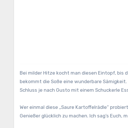
Bei milder Hitze kocht man diesen Eintopf, bis d
bekommt die Soße eine wunderbare Sämigkeit. W
Schluss je nach Gusto mit einem Schuckerle E
Wer einmal diese „Saure Kartoffelrädle“ probiert
Genießer glücklich zu machen. Ich sag’s Euch, 