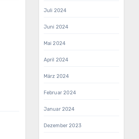
Juli 2024
Juni 2024
Mai 2024
April 2024
März 2024
Februar 2024
Januar 2024
Dezember 2023