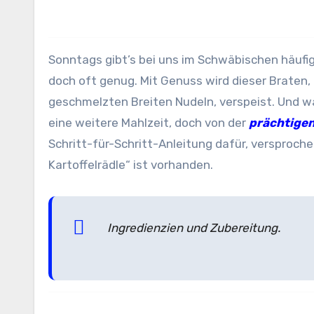
Sonntags gibt’s bei uns im Schwäbischen häufig
doch oft genug. Mit Genuss wird dieser Braten,
geschmelzten Breiten Nudeln, verspeist. Und was
eine weitere Mahlzeit, doch von der
prächtige
Schritt-für-Schritt-Anleitung dafür, versprochen)
Kartoffelrädle“ ist vorhanden.
Ingredienzien und Zubereitung.