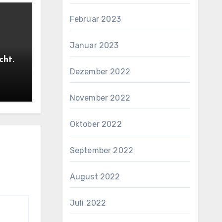
Februar 2023
Januar 2023
cht.
Dezember 2022
November 2022
Oktober 2022
September 2022
August 2022
Juli 2022