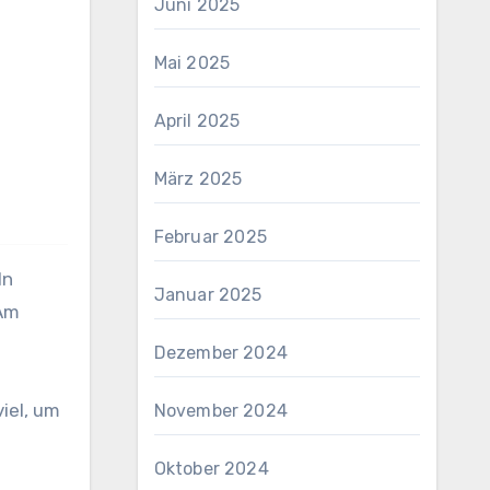
Juni 2025
Mai 2025
April 2025
März 2025
Februar 2025
ln
Januar 2025
 Am
Dezember 2024
viel, um
November 2024
Oktober 2024