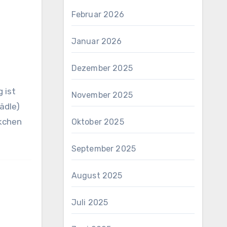
Februar 2026
Januar 2026
Dezember 2025
g ist
November 2025
ädle)
ckchen
Oktober 2025
September 2025
August 2025
Juli 2025