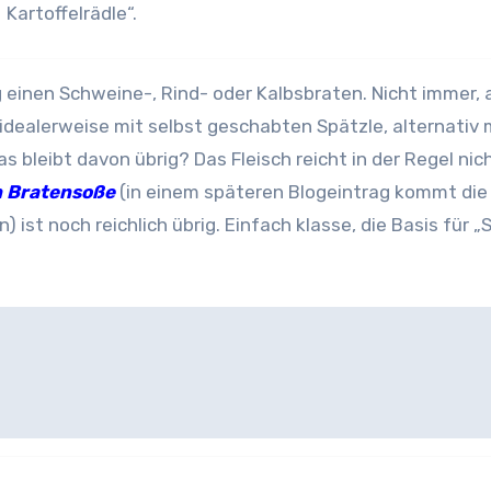
Kartoffelrädle“.
 einen Schweine-, Rind- oder Kalbsbraten. Nicht immer, 
 idealerweise mit selbst geschabten Spätzle, alternativ 
 bleibt davon übrig? Das Fleisch reicht in der Regel nich
n Bratensoße
(in einem späteren Blogeintrag kommt die
 ist noch reichlich übrig. Einfach klasse, die Basis für „