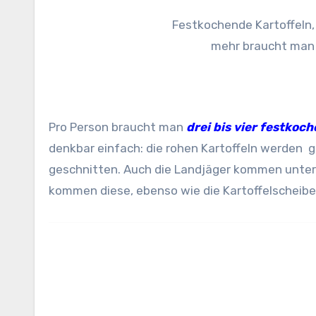
Festkochende Kartoffeln,
mehr braucht man n
Pro Person braucht man
drei bis vier festkoc
denkbar einfach: die rohen Kartoffeln werden ge
geschnitten. Auch die Landjäger kommen unter
kommen diese, ebenso wie die Kartoffelscheiben