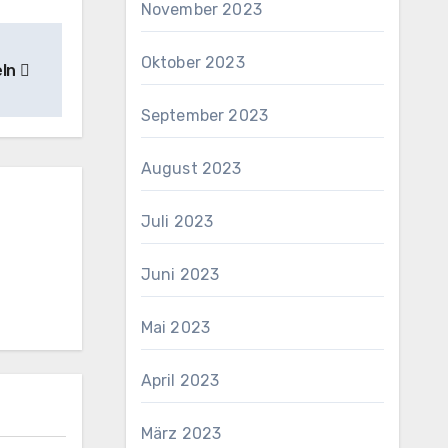
November 2023
Oktober 2023
eln
September 2023
August 2023
Juli 2023
Juni 2023
Mai 2023
April 2023
März 2023