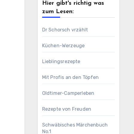
Hier gibt's richtig was
zum Lesen:
Dr Schorsch vrzählt
Küchen-Werzeuge
Lieblingsrezepte
Mit Profis an den Töpfen
Oldtimer-Camperleben
Rezepte von Freuden
Schwäbisches Märchenbuch
No.1