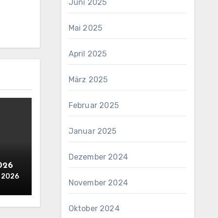
Juni 2025
Mai 2025
April 2025
März 2025
Februar 2025
Januar 2025
Dezember 2024
2026
i 2026
November 2024
Oktober 2024