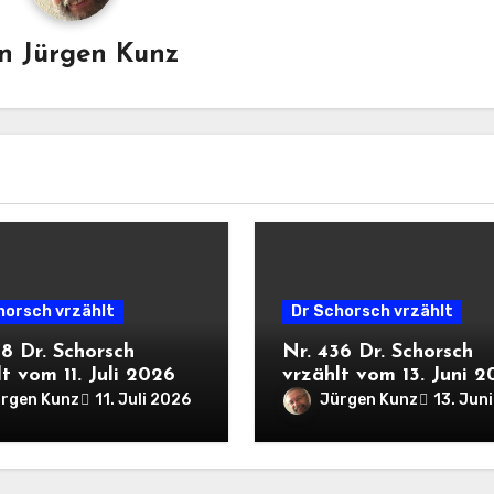
on
Jürgen Kunz
horsch vrzählt
Dr Schorsch vrzählt
38 Dr. Schorsch
Nr. 436 Dr. Schorsch
t vom 11. Juli 2026
vrzählt vom 13. Juni 
rgen Kunz
Jürgen Kunz
11. Juli 2026
13. Jun