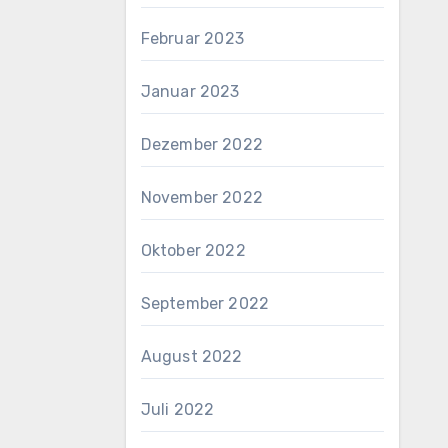
Februar 2023
Januar 2023
Dezember 2022
November 2022
Oktober 2022
September 2022
August 2022
Juli 2022