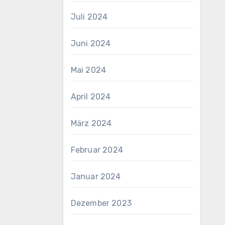
Juli 2024
Juni 2024
Mai 2024
April 2024
März 2024
Februar 2024
Januar 2024
Dezember 2023