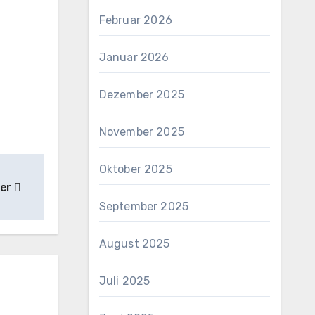
Februar 2026
Januar 2026
Dezember 2025
November 2025
Oktober 2025
ber
September 2025
August 2025
Juli 2025