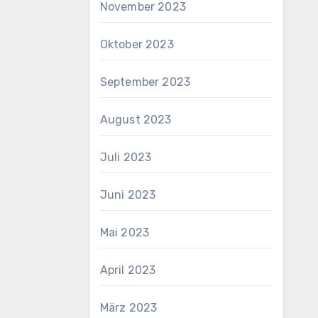
November 2023
Oktober 2023
September 2023
August 2023
Juli 2023
Juni 2023
Mai 2023
April 2023
März 2023