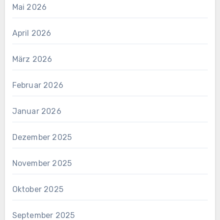
Mai 2026
April 2026
März 2026
Februar 2026
Januar 2026
Dezember 2025
November 2025
Oktober 2025
September 2025