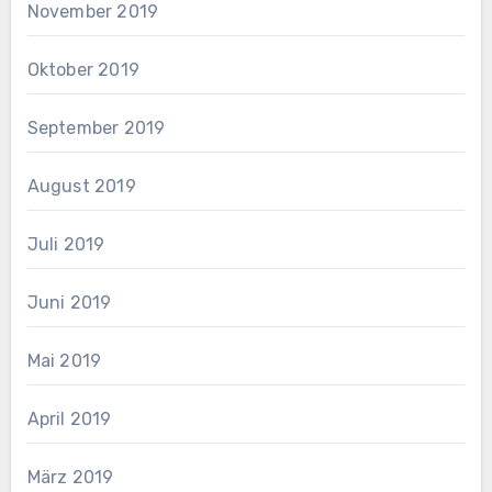
November 2019
Oktober 2019
September 2019
August 2019
Juli 2019
Juni 2019
Mai 2019
April 2019
März 2019