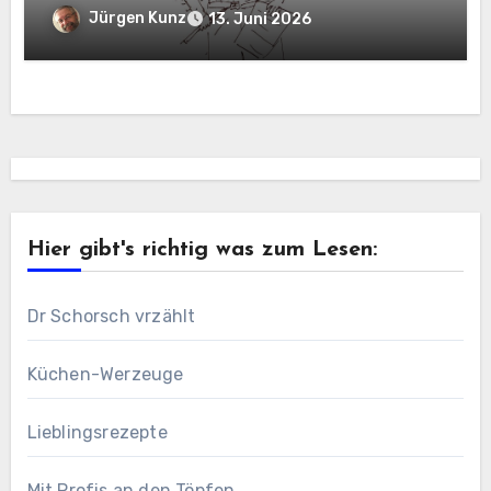
Jürgen Kunz
13. Juni 2026
Hier gibt's richtig was zum Lesen:
Dr Schorsch vrzählt
Küchen-Werzeuge
Lieblingsrezepte
Mit Profis an den Töpfen