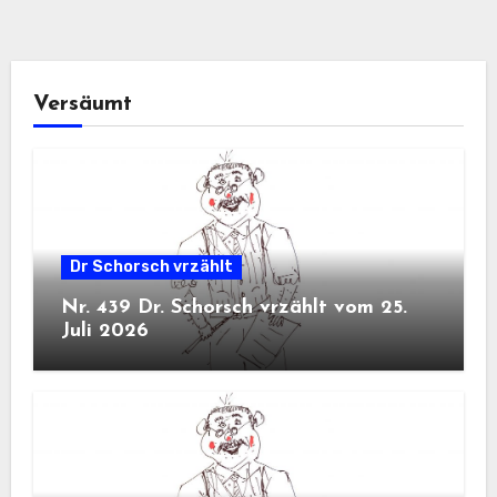
Versäumt
Dr Schorsch vrzählt
Nr. 439 Dr. Schorsch vrzählt vom 25.
Juli 2026