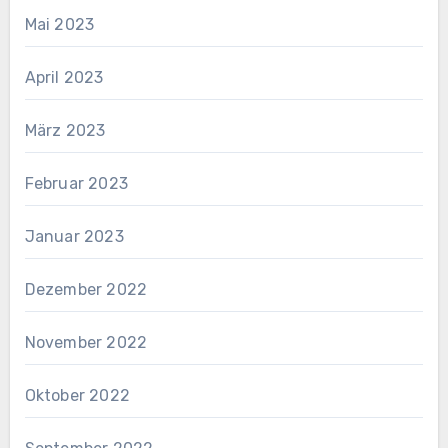
Mai 2023
April 2023
März 2023
Februar 2023
Januar 2023
Dezember 2022
November 2022
Oktober 2022