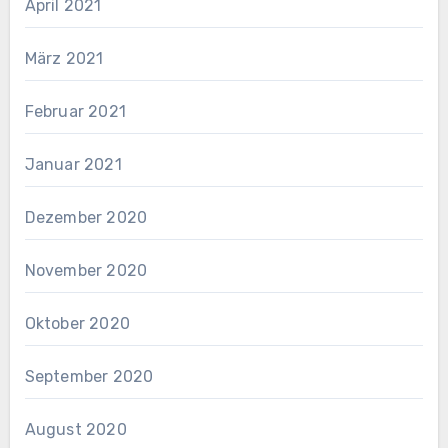
April 2021
März 2021
Februar 2021
Januar 2021
Dezember 2020
November 2020
Oktober 2020
September 2020
August 2020