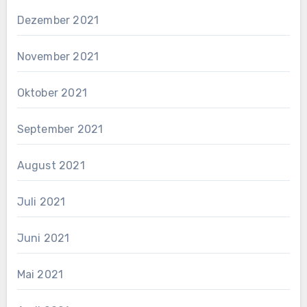
Dezember 2021
November 2021
Oktober 2021
September 2021
August 2021
Juli 2021
Juni 2021
Mai 2021