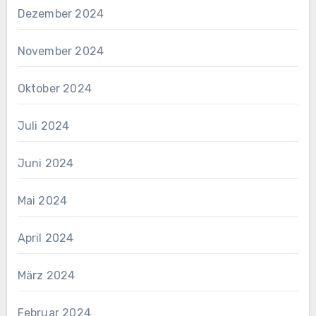
Dezember 2024
November 2024
Oktober 2024
Juli 2024
Juni 2024
Mai 2024
April 2024
März 2024
Februar 2024