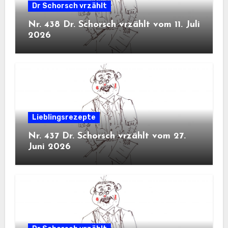
Dr Schorsch vrzählt
Nr. 438 Dr. Schorsch vrzählt vom 11. Juli
2026
Lieblingsrezepte
Nr. 437 Dr. Schorsch vrzählt vom 27.
Juni 2026