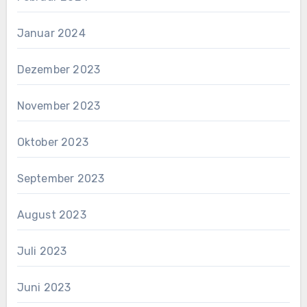
Januar 2024
Dezember 2023
November 2023
Oktober 2023
September 2023
August 2023
Juli 2023
Juni 2023