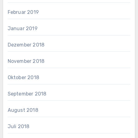
Februar 2019
Januar 2019
Dezember 2018
November 2018
Oktober 2018
September 2018
August 2018
Juli 2018