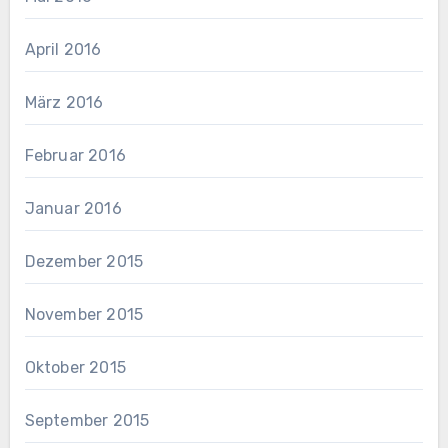
April 2016
März 2016
Februar 2016
Januar 2016
Dezember 2015
November 2015
Oktober 2015
September 2015