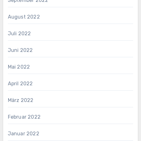
September 2022
August 2022
Juli 2022
Juni 2022
Mai 2022
April 2022
März 2022
Februar 2022
Januar 2022