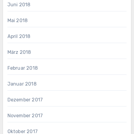
Juni 2018
Mai 2018
April 2018
März 2018
Februar 2018
Januar 2018
Dezember 2017
November 2017
Oktober 2017