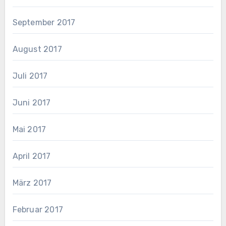
September 2017
August 2017
Juli 2017
Juni 2017
Mai 2017
April 2017
März 2017
Februar 2017