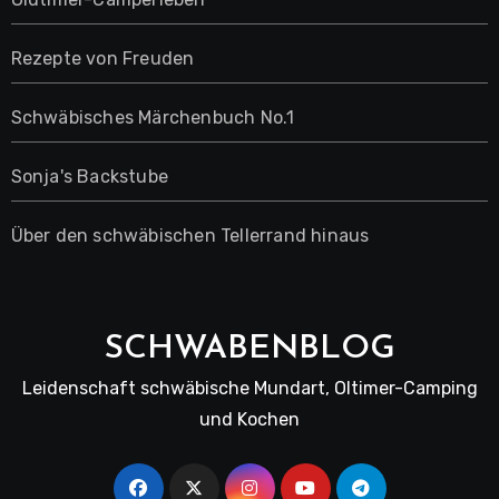
Rezepte von Freuden
Schwäbisches Märchenbuch No.1
Sonja's Backstube
Über den schwäbischen Tellerrand hinaus
SCHWABENBLOG
Leidenschaft schwäbische Mundart, Oltimer-Camping
und Kochen