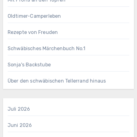
Oldtimer-Camperleben
Rezepte von Freuden
Schwäbisches Märchenbuch No.1
Sonja's Backstube
Über den schwäbischen Tellerrand hinaus
Juli 2026
Juni 2026