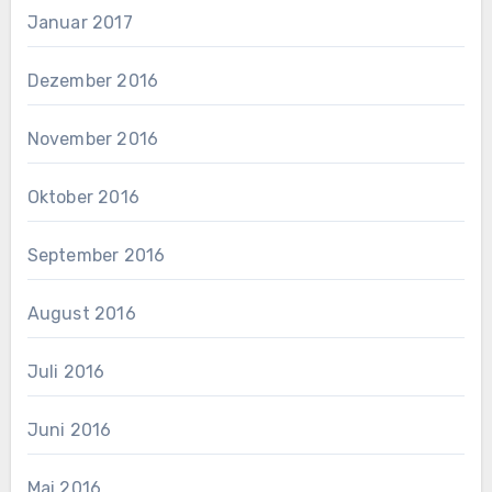
Januar 2017
Dezember 2016
November 2016
Oktober 2016
September 2016
August 2016
Juli 2016
Juni 2016
Mai 2016