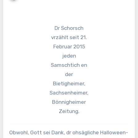
Dr Schorsch
vrzählt seit 21.
Februar 2015
jeden
Samschtich en
der
Bietigheimer,
Sachsenheimer,
Bönnigheimer
Zeitung.
Obwohl, Gott sei Dank, dr ohsägliche Halloween-