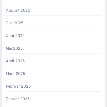
August 2025
Juli 2025
Juni 2025
Mai 2025
April 2025
März 2025
Februar 2025
Januar 2025