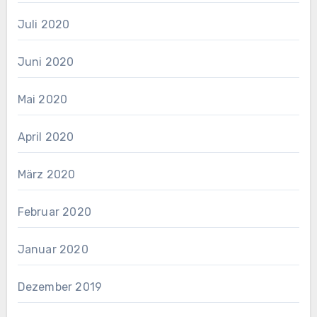
Juli 2020
Juni 2020
Mai 2020
April 2020
März 2020
Februar 2020
Januar 2020
Dezember 2019