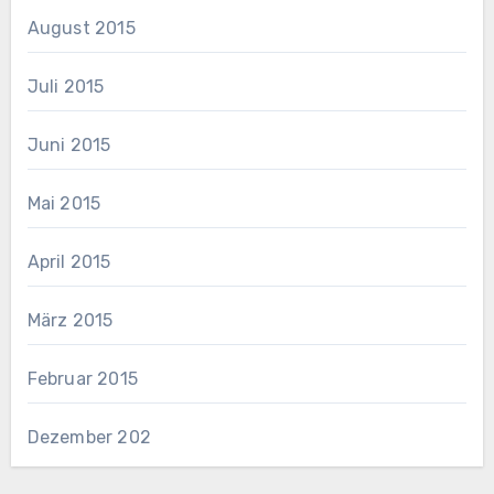
August 2015
Juli 2015
Juni 2015
Mai 2015
April 2015
März 2015
Februar 2015
Dezember 202