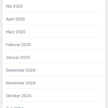
Mai 2025
April 2025
März 2025
Februar 2025
Januar 2025
Dezember 2024
November 2024
Oktober 2024