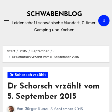
Zum
Inhalt
SCHWABENBLOG
springen
Leidenschaft schwäbische Mundart, Oltimer-
Camping und Kochen
Start
2015
September
5.
Dr Schorsch vrzählt vom 5. September 2015
Dr Schorsch vrzählt
Dr Schorsch vrzählt vom
5. September 2015
Von
Jürgen Kunz
5. September 2015