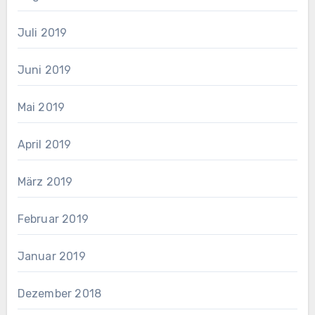
Juli 2019
Juni 2019
Mai 2019
April 2019
März 2019
Februar 2019
Januar 2019
Dezember 2018