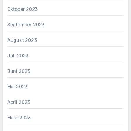
Oktober 2023
September 2023
August 2023
Juli 2023
Juni 2023
Mai 2023
April 2023
März 2023