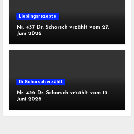
Lieblingsrezepte
Nr. 437 Dr. Schorsch vrzählt vom 27.
Juni 2026
Dr Schorsch vrzählt
Nr. 436 Dr. Schorsch vrzählt vom 13.
Juni 2026