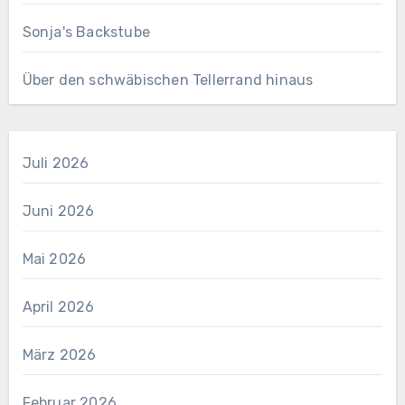
Sonja's Backstube
Über den schwäbischen Tellerrand hinaus
Juli 2026
Juni 2026
Mai 2026
April 2026
März 2026
Februar 2026