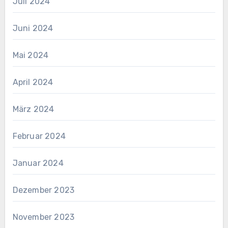
Juli 2024
Juni 2024
Mai 2024
April 2024
März 2024
Februar 2024
Januar 2024
Dezember 2023
November 2023