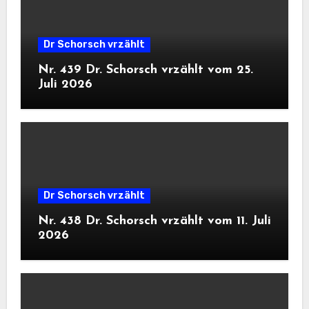
Dr Schorsch vrzählt
Nr. 439 Dr. Schorsch vrzählt vom 25.
Juli 2026
Dr Schorsch vrzählt
Nr. 438 Dr. Schorsch vrzählt vom 11. Juli
2026