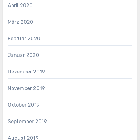
April 2020
März 2020
Februar 2020
Januar 2020
Dezember 2019
November 2019
Oktober 2019
September 2019
August 2019