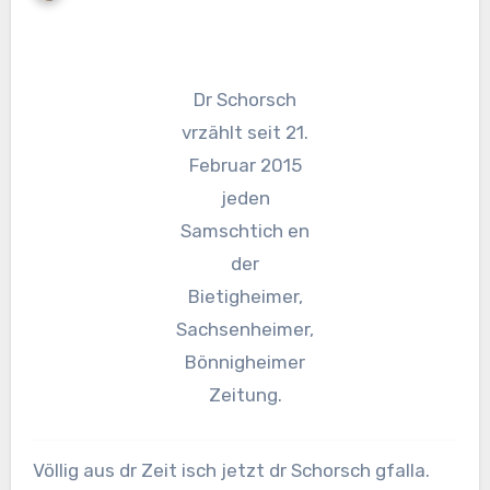
Dr Schorsch
vrzählt seit 21.
Februar 2015
jeden
Samschtich en
der
Bietigheimer,
Sachsenheimer,
Bönnigheimer
Zeitung.
Völlig aus dr Zeit isch jetzt dr Schorsch gfalla.