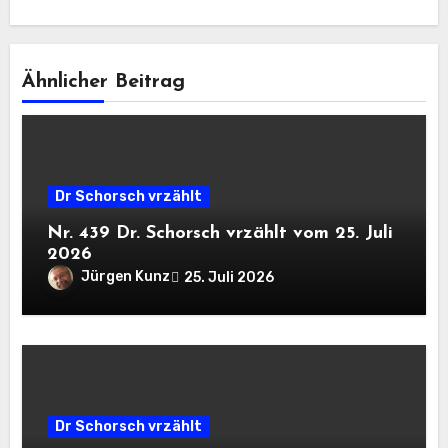
Ähnlicher Beitrag
Dr Schorsch vrzählt
Nr. 439 Dr. Schorsch vrzählt vom 25. Juli
2026
Jürgen Kunz
25. Juli 2026
Dr Schorsch vrzählt