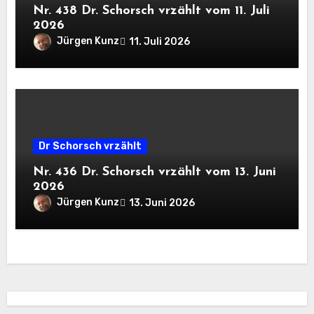
Nr. 438 Dr. Schorsch vrzählt vom 11. Juli
2026
Jürgen Kunz
11. Juli 2026
Dr Schorsch vrzählt
Nr. 436 Dr. Schorsch vrzählt vom 13. Juni
2026
Jürgen Kunz
13. Juni 2026