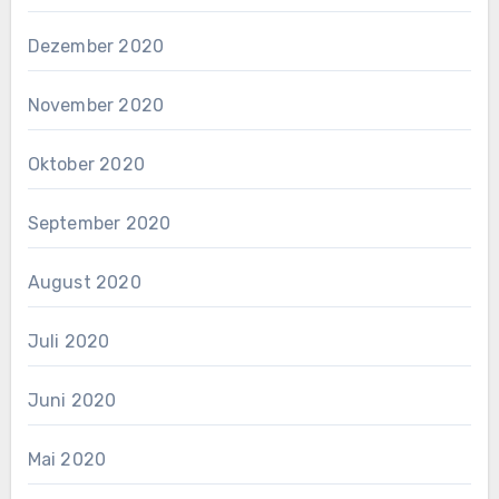
Dezember 2020
November 2020
Oktober 2020
September 2020
August 2020
Juli 2020
Juni 2020
Mai 2020