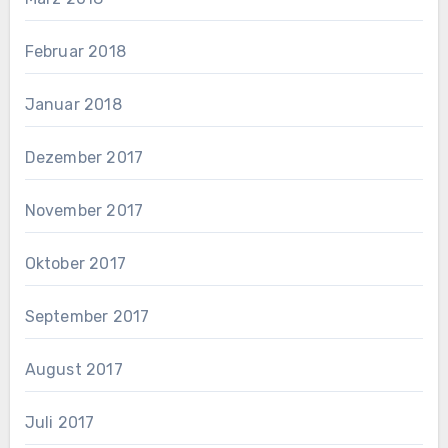
Februar 2018
Januar 2018
Dezember 2017
November 2017
Oktober 2017
September 2017
August 2017
Juli 2017