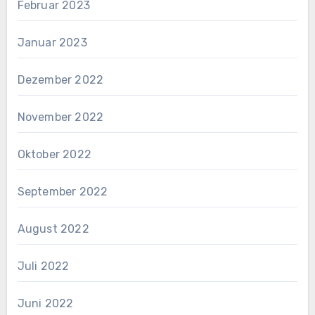
Februar 2023
Januar 2023
Dezember 2022
November 2022
Oktober 2022
September 2022
August 2022
Juli 2022
Juni 2022