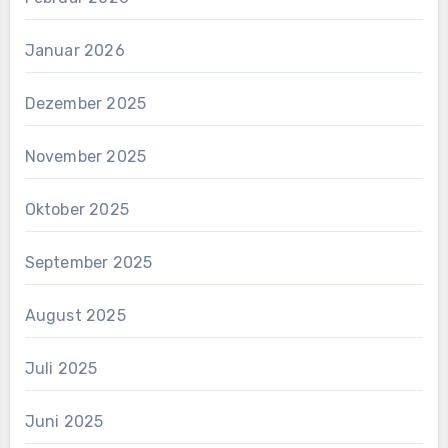
Januar 2026
Dezember 2025
November 2025
Oktober 2025
September 2025
August 2025
Juli 2025
Juni 2025