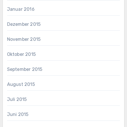
Januar 2016
Dezember 2015
November 2015
Oktober 2015
September 2015
August 2015
Juli 2015
Juni 2015