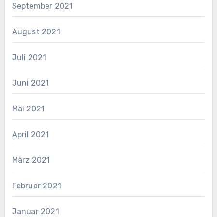
September 2021
August 2021
Juli 2021
Juni 2021
Mai 2021
April 2021
März 2021
Februar 2021
Januar 2021