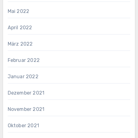
Mai 2022
April 2022
März 2022
Februar 2022
Januar 2022
Dezember 2021
November 2021
Oktober 2021