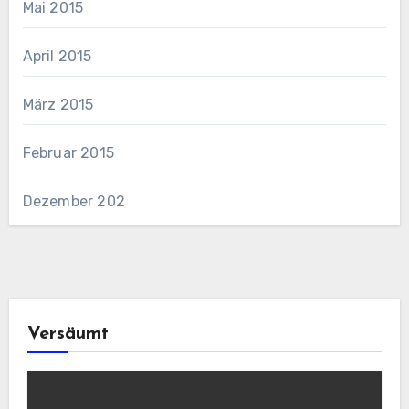
Mai 2015
April 2015
März 2015
Februar 2015
Dezember 202
Versäumt