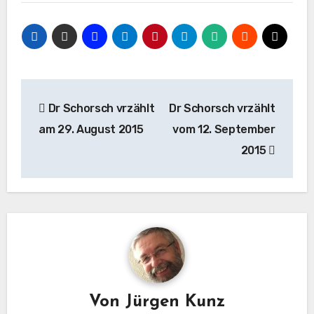
Beitragsnavigation
Dr Schorsch vrzählt
Dr Schorsch vrzählt
am 29. August 2015
vom 12. September
2015
Von
Jürgen Kunz