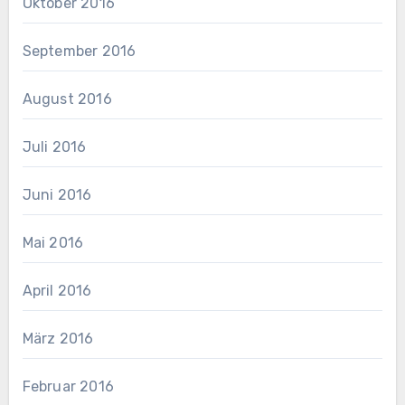
Oktober 2016
September 2016
August 2016
Juli 2016
Juni 2016
Mai 2016
April 2016
März 2016
Februar 2016