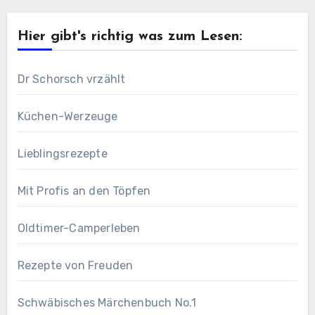
Hier gibt's richtig was zum Lesen:
Dr Schorsch vrzählt
Küchen-Werzeuge
Lieblingsrezepte
Mit Profis an den Töpfen
Oldtimer-Camperleben
Rezepte von Freuden
Schwäbisches Märchenbuch No.1