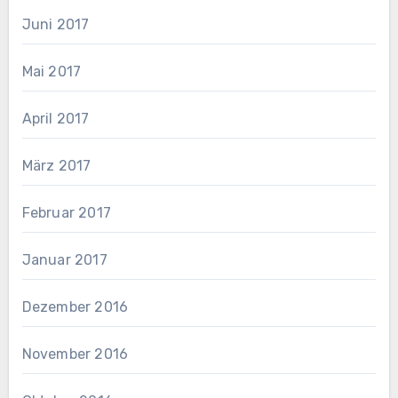
Juni 2017
Mai 2017
April 2017
März 2017
Februar 2017
Januar 2017
Dezember 2016
November 2016