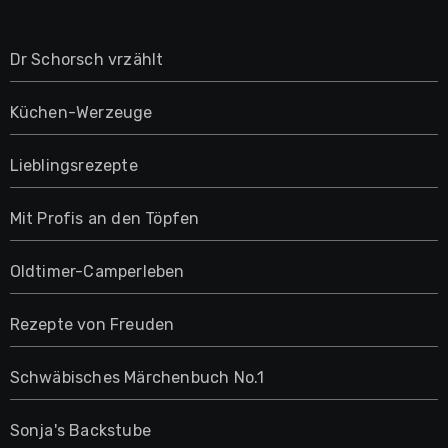
Dr Schorsch vrzählt
Küchen-Werzeuge
Lieblingsrezepte
Mit Profis an den Töpfen
Oldtimer-Camperleben
Rezepte von Freuden
Schwäbisches Märchenbuch No.1
Sonja's Backstube