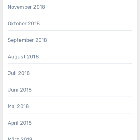
November 2018
Oktober 2018
September 2018
August 2018
Juli 2018
Juni 2018
Mai 2018
April 2018
März 2018