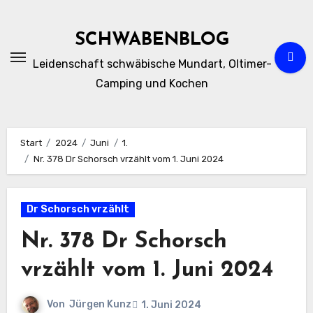
Zum
Inhalt
SCHWABENBLOG
springen
Leidenschaft schwäbische Mundart, Oltimer-
Camping und Kochen
Start
2024
Juni
1.
Nr. 378 Dr Schorsch vrzählt vom 1. Juni 2024
Dr Schorsch vrzählt
Nr. 378 Dr Schorsch
vrzählt vom 1. Juni 2024
Von
Jürgen Kunz
1. Juni 2024