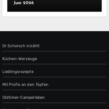
Juni 2026
Dr Schorsch vrzählt
Küchen-Werzeuge
Lieblingsrezepte
Mit Profis an den Töpfen
Oldtimer-Camperleben