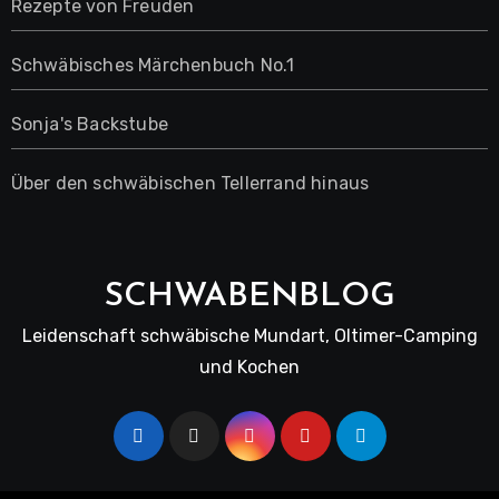
Rezepte von Freuden
Schwäbisches Märchenbuch No.1
Sonja's Backstube
Über den schwäbischen Tellerrand hinaus
SCHWABENBLOG
Leidenschaft schwäbische Mundart, Oltimer-Camping
und Kochen