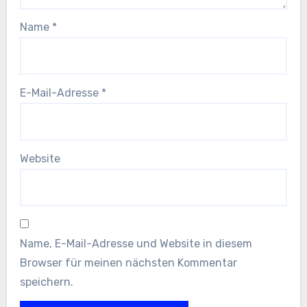
Name
*
E-Mail-Adresse
*
Website
Name, E-Mail-Adresse und Website in diesem
Browser für meinen nächsten Kommentar
speichern.