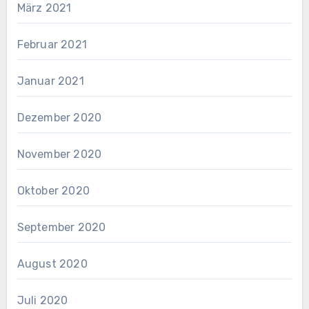
März 2021
Februar 2021
Januar 2021
Dezember 2020
November 2020
Oktober 2020
September 2020
August 2020
Juli 2020