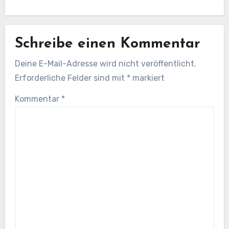
Schreibe einen Kommentar
Deine E-Mail-Adresse wird nicht veröffentlicht.
Erforderliche Felder sind mit
*
markiert
Kommentar
*