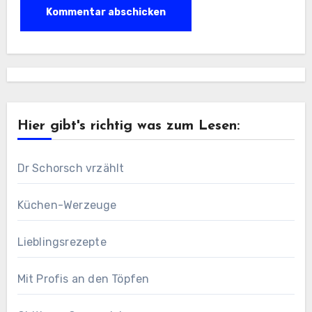
Hier gibt's richtig was zum Lesen:
Dr Schorsch vrzählt
Küchen-Werzeuge
Lieblingsrezepte
Mit Profis an den Töpfen