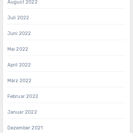
August 2022
Juli 2022
Juni 2022
Mai 2022
April 2022
März 2022
Februar 2022
Januar 2022
Dezember 2021