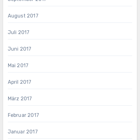
August 2017
Juli 2017
Juni 2017
Mai 2017
April 2017
März 2017
Februar 2017
Januar 2017