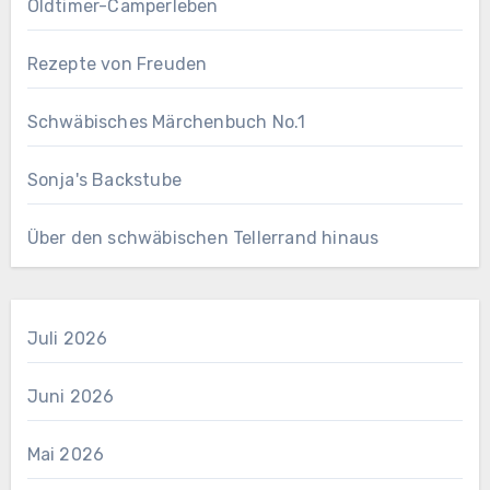
Oldtimer-Camperleben
Rezepte von Freuden
Schwäbisches Märchenbuch No.1
Sonja's Backstube
Über den schwäbischen Tellerrand hinaus
Juli 2026
Juni 2026
Mai 2026