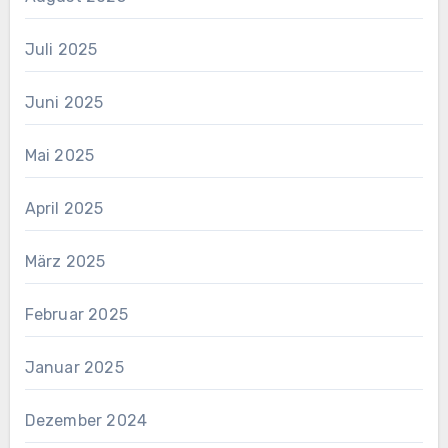
Juli 2025
Juni 2025
Mai 2025
April 2025
März 2025
Februar 2025
Januar 2025
Dezember 2024