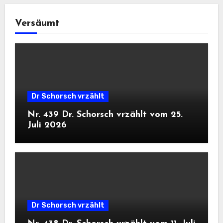
Versäumt
Dr Schorsch vrzählt
Nr. 439 Dr. Schorsch vrzählt vom 25.
Juli 2026
Dr Schorsch vrzählt