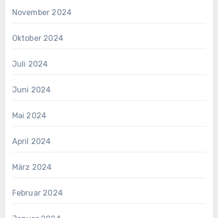
November 2024
Oktober 2024
Juli 2024
Juni 2024
Mai 2024
April 2024
März 2024
Februar 2024