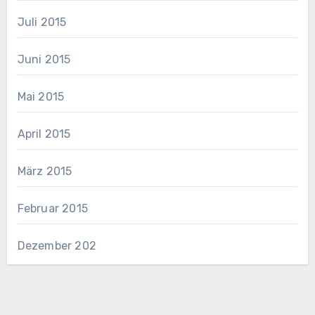
Juli 2015
Juni 2015
Mai 2015
April 2015
März 2015
Februar 2015
Dezember 202