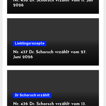
Nr. 438 Dr. Schorsch vrzählt vom 11. Juli
2026
Lieblingsrezepte
Nr. 437 Dr. Schorsch vrzählt vom 27.
Juni 2026
Dr Schorsch vrzählt
Nr. 436 Dr. Schorsch vrzählt vom 13.