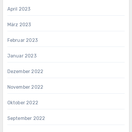
April 2023
März 2023
Februar 2023
Januar 2023
Dezember 2022
November 2022
Oktober 2022
September 2022