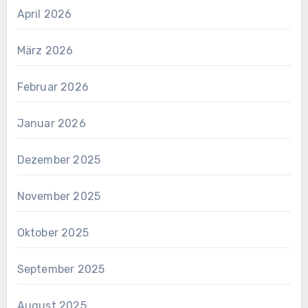
April 2026
März 2026
Februar 2026
Januar 2026
Dezember 2025
November 2025
Oktober 2025
September 2025
August 2025