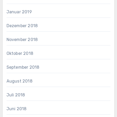
Januar 2019
Dezember 2018
November 2018
Oktober 2018
September 2018
August 2018
Juli 2018
Juni 2018