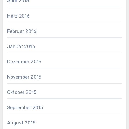
April 2016
März 2016
Februar 2016
Januar 2016
Dezember 2015
November 2015
Oktober 2015
September 2015
August 2015