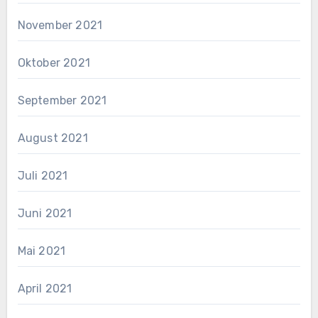
November 2021
Oktober 2021
September 2021
August 2021
Juli 2021
Juni 2021
Mai 2021
April 2021