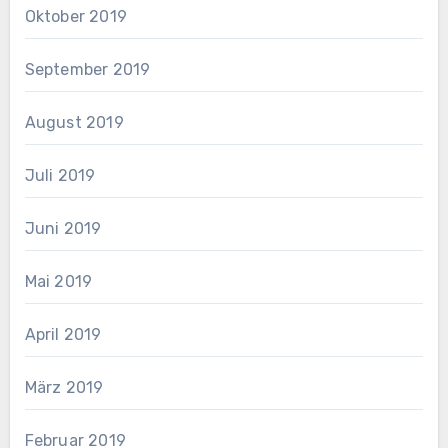
Oktober 2019
September 2019
August 2019
Juli 2019
Juni 2019
Mai 2019
April 2019
März 2019
Februar 2019