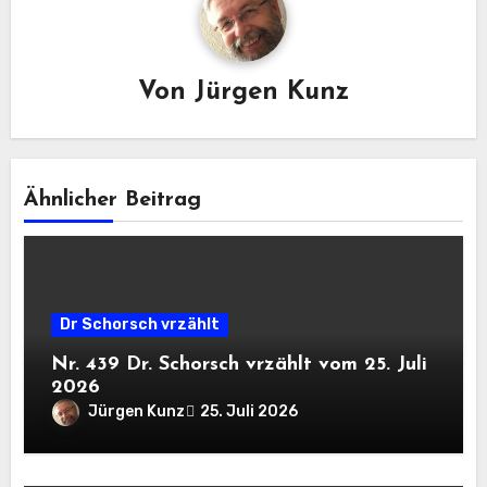
Von
Jürgen Kunz
Ähnlicher Beitrag
Dr Schorsch vrzählt
Nr. 439 Dr. Schorsch vrzählt vom 25. Juli
2026
Jürgen Kunz
25. Juli 2026