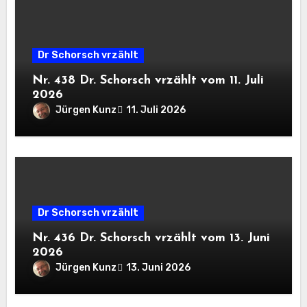
Dr Schorsch vrzählt
Nr. 438 Dr. Schorsch vrzählt vom 11. Juli
2026
Jürgen Kunz
11. Juli 2026
Dr Schorsch vrzählt
Nr. 436 Dr. Schorsch vrzählt vom 13. Juni
2026
Jürgen Kunz
13. Juni 2026