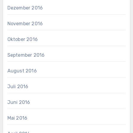
Dezember 2016
November 2016
Oktober 2016
September 2016
August 2016
Juli 2016
Juni 2016
Mai 2016