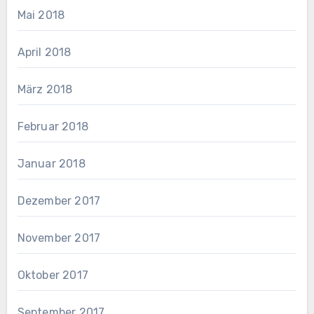
Mai 2018
April 2018
März 2018
Februar 2018
Januar 2018
Dezember 2017
November 2017
Oktober 2017
September 2017