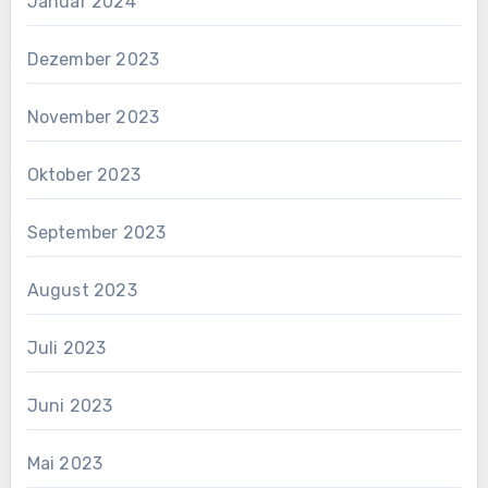
Januar 2024
Dezember 2023
November 2023
Oktober 2023
September 2023
August 2023
Juli 2023
Juni 2023
Mai 2023