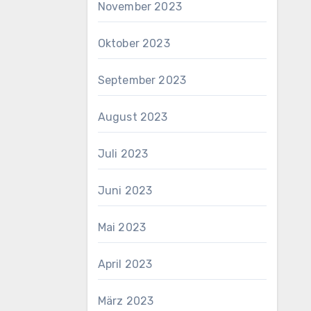
November 2023
Oktober 2023
September 2023
August 2023
Juli 2023
Juni 2023
Mai 2023
April 2023
März 2023