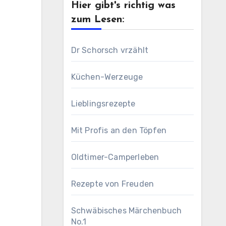
Hier gibt's richtig was
zum Lesen:
Dr Schorsch vrzählt
Küchen-Werzeuge
Lieblingsrezepte
Mit Profis an den Töpfen
Oldtimer-Camperleben
Rezepte von Freuden
Schwäbisches Märchenbuch
No.1