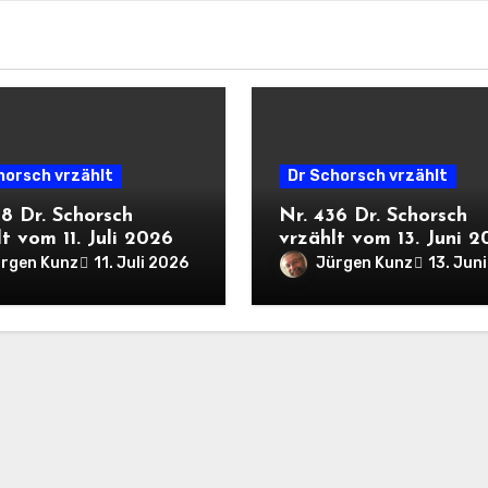
horsch vrzählt
Dr Schorsch vrzählt
38 Dr. Schorsch
Nr. 436 Dr. Schorsch
t vom 11. Juli 2026
vrzählt vom 13. Juni 
rgen Kunz
Jürgen Kunz
11. Juli 2026
13. Jun