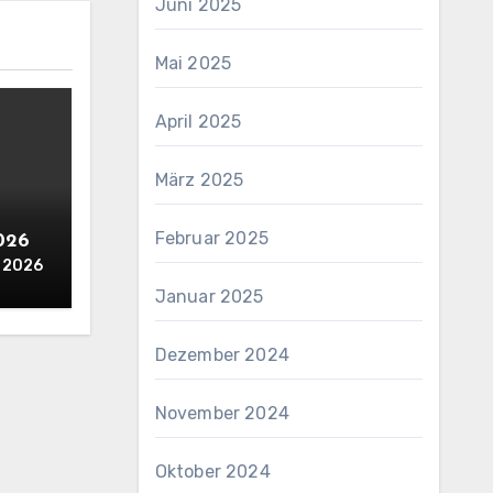
Juni 2025
Mai 2025
April 2025
März 2025
Februar 2025
2026
i 2026
Januar 2025
Dezember 2024
November 2024
Oktober 2024