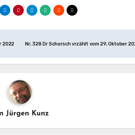
r 2022
Nr. 328 Dr Schorsch vrzählt vom 29. Oktober 2
on
Jürgen Kunz