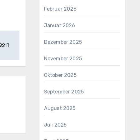
Februar 2026
Januar 2026
Dezember 2025
022
November 2025
Oktober 2025
September 2025
August 2025
Juli 2025