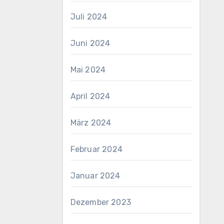
Juli 2024
Juni 2024
Mai 2024
April 2024
März 2024
Februar 2024
Januar 2024
Dezember 2023