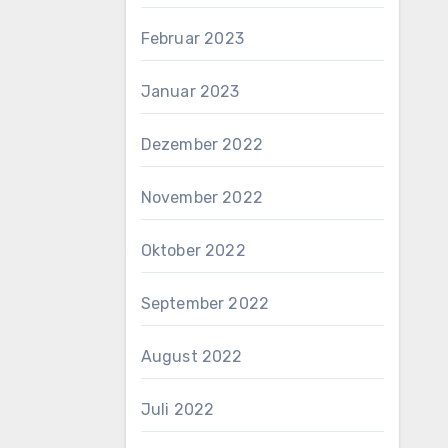
Februar 2023
Januar 2023
Dezember 2022
November 2022
Oktober 2022
September 2022
August 2022
Juli 2022