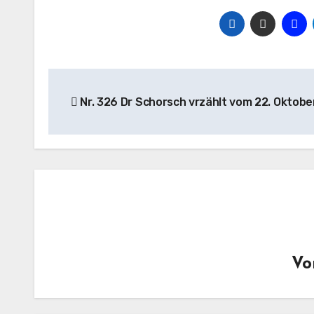
Beitragsnavigation
Nr. 326 Dr Schorsch vrzählt vom 22. Oktobe
V