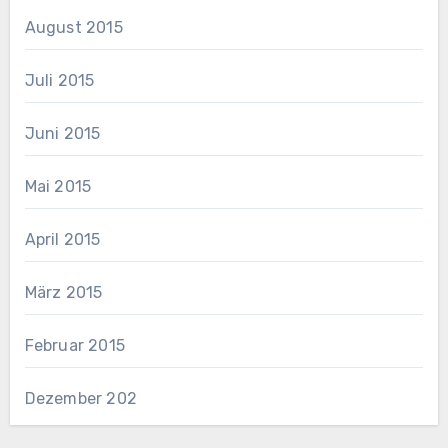
August 2015
Juli 2015
Juni 2015
Mai 2015
April 2015
März 2015
Februar 2015
Dezember 202