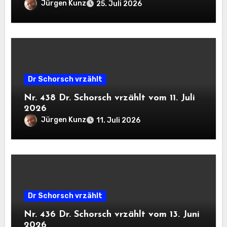
Jürgen Kunz
25. Juli 2026
Dr Schorsch vrzählt
Nr. 438 Dr. Schorsch vrzählt vom 11. Juli
2026
Jürgen Kunz
11. Juli 2026
Dr Schorsch vrzählt
Nr. 436 Dr. Schorsch vrzählt vom 13. Juni
2026