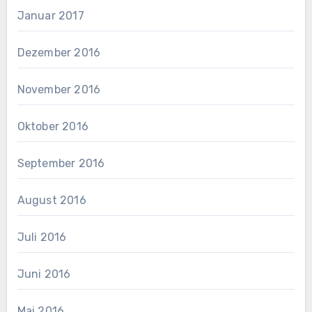
Januar 2017
Dezember 2016
November 2016
Oktober 2016
September 2016
August 2016
Juli 2016
Juni 2016
Mai 2016