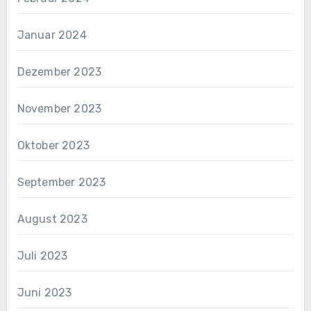
Januar 2024
Dezember 2023
November 2023
Oktober 2023
September 2023
August 2023
Juli 2023
Juni 2023