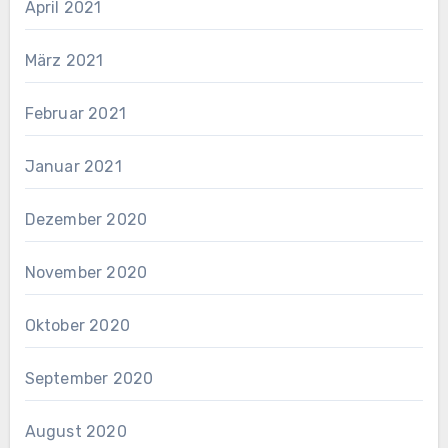
April 2021
März 2021
Februar 2021
Januar 2021
Dezember 2020
November 2020
Oktober 2020
September 2020
August 2020