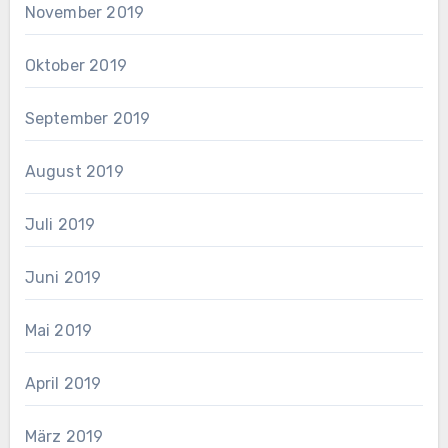
November 2019
Oktober 2019
September 2019
August 2019
Juli 2019
Juni 2019
Mai 2019
April 2019
März 2019