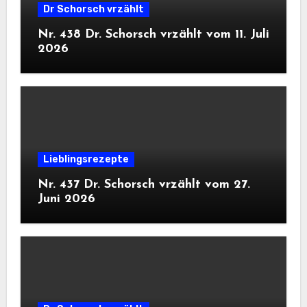
Dr Schorsch vrzählt
Nr. 438 Dr. Schorsch vrzählt vom 11. Juli
2026
Lieblingsrezepte
Nr. 437 Dr. Schorsch vrzählt vom 27.
Juni 2026