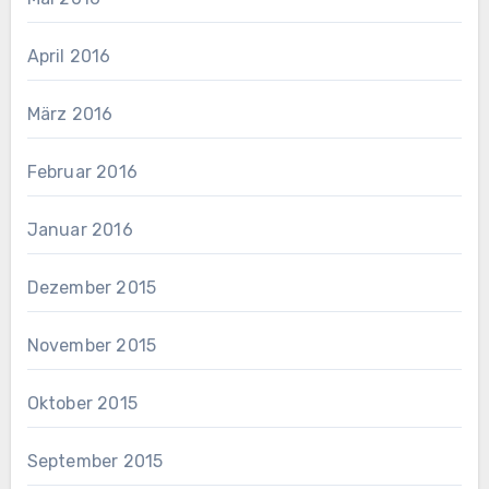
April 2016
März 2016
Februar 2016
Januar 2016
Dezember 2015
November 2015
Oktober 2015
September 2015