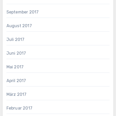
September 2017
August 2017
Juli 2017
Juni 2017
Mai 2017
April 2017
März 2017
Februar 2017