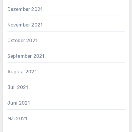
Dezember 2021
November 2021
Oktober 2021
September 2021
August 2021
Juli 2021
Juni 2021
Mai 2021