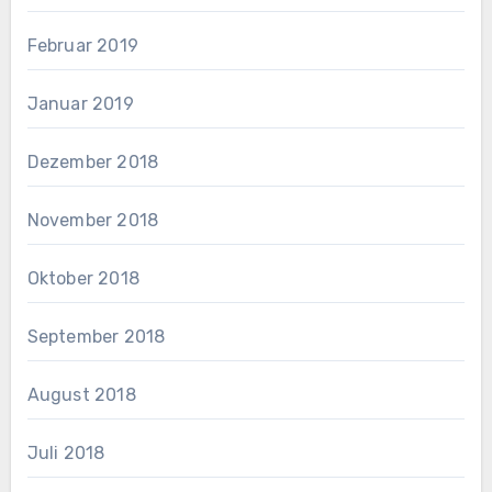
Februar 2019
Januar 2019
Dezember 2018
November 2018
Oktober 2018
September 2018
August 2018
Juli 2018