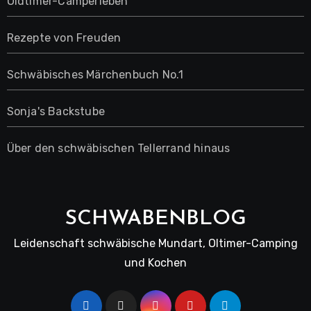
Oldtimer-Camperleben
Rezepte von Freuden
Schwäbisches Märchenbuch No.1
Sonja's Backstube
Über den schwäbischen Tellerrand hinaus
SCHWABENBLOG
Leidenschaft schwäbische Mundart, Oltimer-Camping
und Kochen