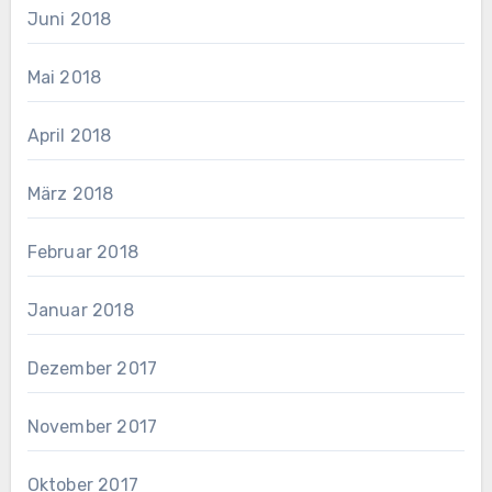
Juni 2018
Mai 2018
April 2018
März 2018
Februar 2018
Januar 2018
Dezember 2017
November 2017
Oktober 2017