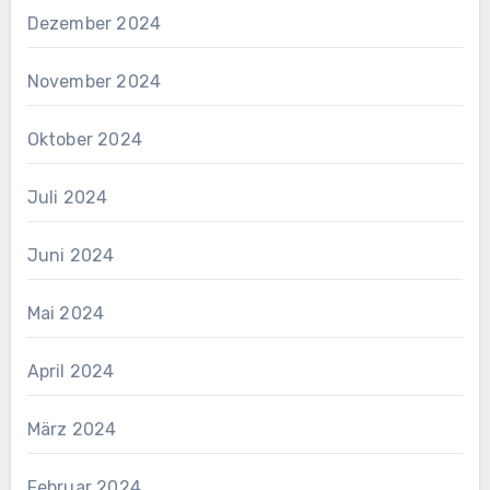
Dezember 2024
November 2024
Oktober 2024
Juli 2024
Juni 2024
Mai 2024
April 2024
März 2024
Februar 2024