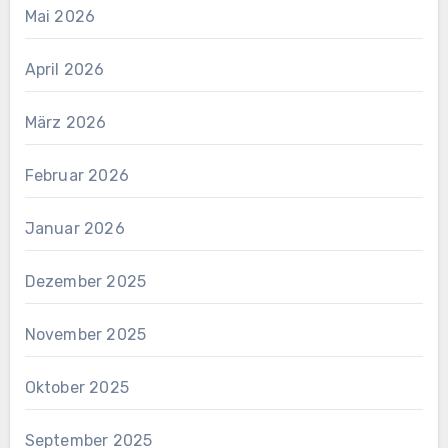
Mai 2026
April 2026
März 2026
Februar 2026
Januar 2026
Dezember 2025
November 2025
Oktober 2025
September 2025