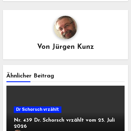
Von
Jürgen Kunz
Ähnlicher Beitrag
Dr Schorsch vrzählt
Nr. 439 Dr. Schorsch vrzählt vom 25. Juli
2026