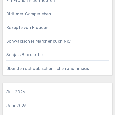
Mit Profis an den Töpfen
Oldtimer-Camperleben
Rezepte von Freuden
Schwäbisches Märchenbuch No.1
Sonja's Backstube
Über den schwäbischen Tellerrand hinaus
Juli 2026
Juni 2026