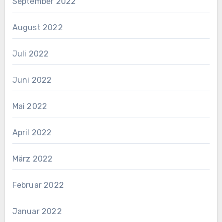
September 2022
August 2022
Juli 2022
Juni 2022
Mai 2022
April 2022
März 2022
Februar 2022
Januar 2022