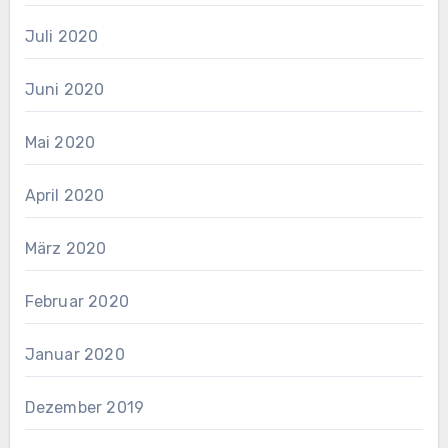
Juli 2020
Juni 2020
Mai 2020
April 2020
März 2020
Februar 2020
Januar 2020
Dezember 2019