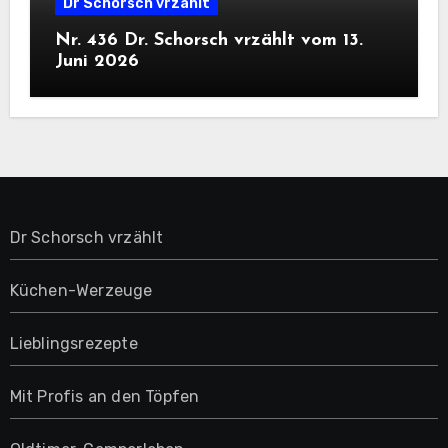
Dr Schorsch vrzählt
Nr. 436 Dr. Schorsch vrzählt vom 13.
Juni 2026
Dr Schorsch vrzählt
Küchen-Werzeuge
Lieblingsrezepte
Mit Profis an den Töpfen