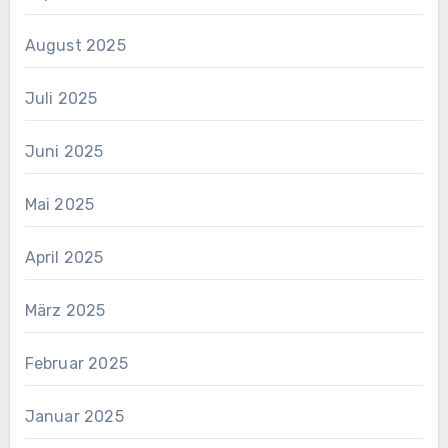
August 2025
Juli 2025
Juni 2025
Mai 2025
April 2025
März 2025
Februar 2025
Januar 2025