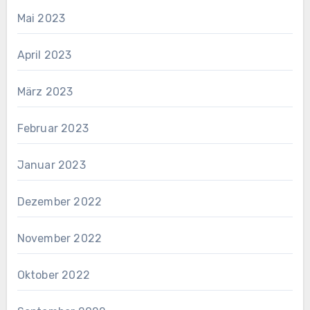
Mai 2023
April 2023
März 2023
Februar 2023
Januar 2023
Dezember 2022
November 2022
Oktober 2022