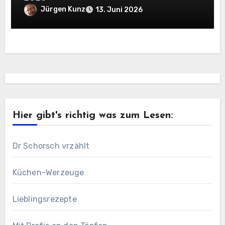
Jürgen Kunz
13. Juni 2026
Hier gibt's richtig was zum Lesen:
Dr Schorsch vrzählt
Küchen-Werzeuge
Lieblingsrezepte