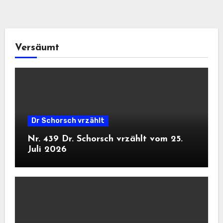
Versäumt
Dr Schorsch vrzählt
Nr. 439 Dr. Schorsch vrzählt vom 25.
Juli 2026