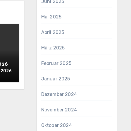
Juni 2025
Mai 2025
April 2025
März 2025
Februar 2025
2026
i 2026
Januar 2025
Dezember 2024
November 2024
Oktober 2024