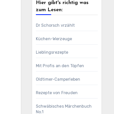
Hier gibt's richtig was
zum Lesen:
Dr Schorsch vrzählt
Küchen-Werzeuge
Lieblingsrezepte
Mit Profis an den Töpfen
Oldtimer-Camperleben
Rezepte von Freuden
Schwäbisches Märchenbuch
No.1