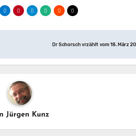
Dr Schorsch vrzählt vom 18. März 2
on
Jürgen Kunz