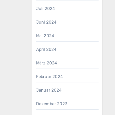
Juli 2024
Juni 2024
Mai 2024
April 2024
März 2024
Februar 2024
Januar 2024
Dezember 2023