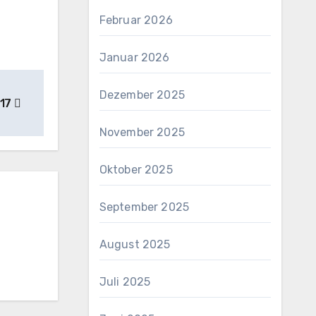
Februar 2026
Januar 2026
Dezember 2025
017
November 2025
Oktober 2025
September 2025
August 2025
Juli 2025