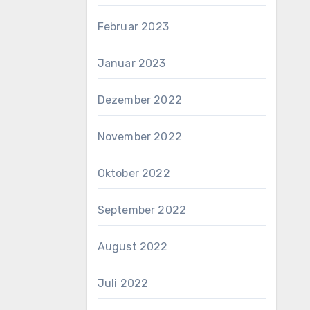
Februar 2023
Januar 2023
Dezember 2022
November 2022
Oktober 2022
September 2022
August 2022
Juli 2022