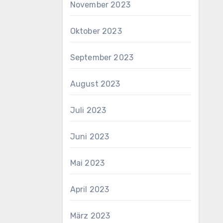
November 2023
Oktober 2023
September 2023
August 2023
Juli 2023
Juni 2023
Mai 2023
April 2023
März 2023