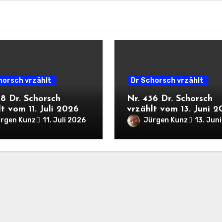
horsch vrzählt
Dr Schorsch vrzählt
38 Dr. Schorsch
Nr. 436 Dr. Schorsch
t vom 11. Juli 2026
vrzählt vom 13. Juni 
rgen Kunz
Jürgen Kunz
11. Juli 2026
13. Jun