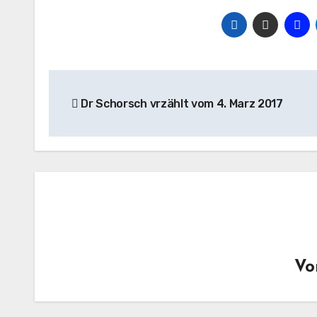
Beitragsnavigation
Dr Schorsch vrzählt vom 4. Marz 2017
V