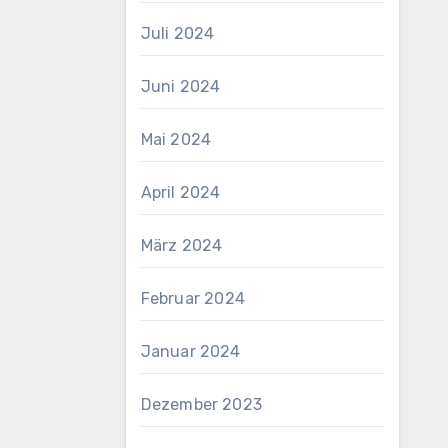
Juli 2024
Juni 2024
Mai 2024
April 2024
März 2024
Februar 2024
Januar 2024
Dezember 2023