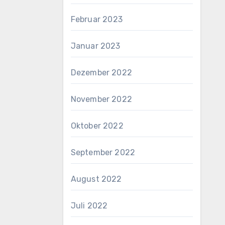
Februar 2023
Januar 2023
Dezember 2022
November 2022
Oktober 2022
September 2022
August 2022
Juli 2022