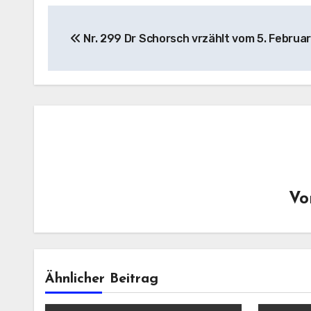
Beitragsnavigation
Nr. 299 Dr Schorsch vrzählt vom 5. Februa
V
Ähnlicher Beitrag