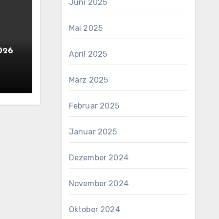
Juni 2025
Mai 2025
2026
April 2025
März 2025
Februar 2025
Januar 2025
Dezember 2024
November 2024
Oktober 2024