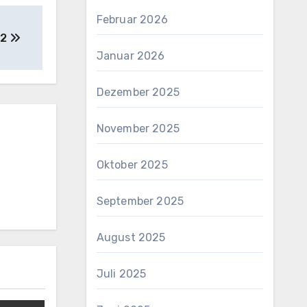
Februar 2026
22
Januar 2026
Dezember 2025
November 2025
Oktober 2025
September 2025
August 2025
Juli 2025