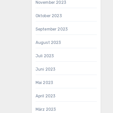
November 2023
Oktober 2023
September 2023
August 2023
Juli 2023
Juni 2023
Mai 2023
April 2023
März 2023