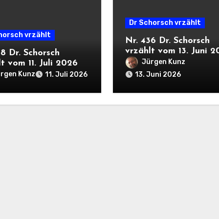
Dr Schorsch vrzählt
horsch vrzählt
Nr. 436 Dr. Schorsch
vrzählt vom 13. Juni 
38 Dr. Schorsch
Jürgen Kunz
t vom 11. Juli 2026
rgen Kunz
11. Juli 2026
13. Juni 2026