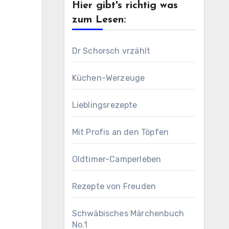
Hier gibt's richtig was
zum Lesen:
Dr Schorsch vrzählt
Küchen-Werzeuge
Lieblingsrezepte
Mit Profis an den Töpfen
Oldtimer-Camperleben
Rezepte von Freuden
Schwäbisches Märchenbuch
No.1