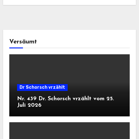
Versäumt
Dr Schorsch vrzählt
Nr. 439 Dr. Schorsch vrzählt vom 25.
Juli 2026