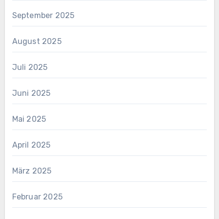
September 2025
August 2025
Juli 2025
Juni 2025
Mai 2025
April 2025
März 2025
Februar 2025