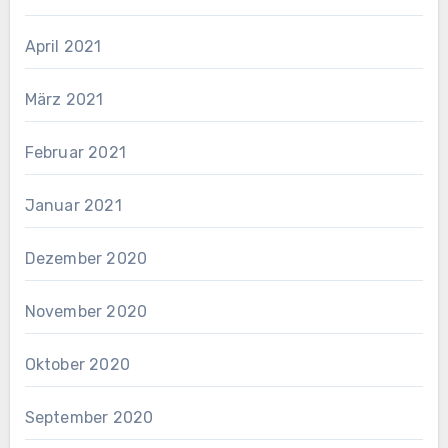
April 2021
März 2021
Februar 2021
Januar 2021
Dezember 2020
November 2020
Oktober 2020
September 2020