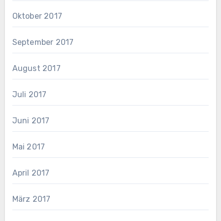
Oktober 2017
September 2017
August 2017
Juli 2017
Juni 2017
Mai 2017
April 2017
März 2017