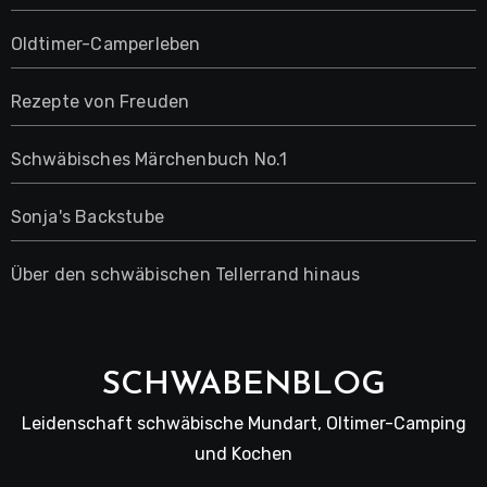
Oldtimer-Camperleben
Rezepte von Freuden
Schwäbisches Märchenbuch No.1
Sonja's Backstube
Über den schwäbischen Tellerrand hinaus
SCHWABENBLOG
Leidenschaft schwäbische Mundart, Oltimer-Camping
und Kochen