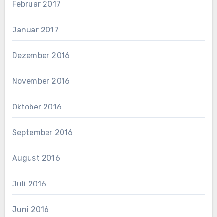
Februar 2017
Januar 2017
Dezember 2016
November 2016
Oktober 2016
September 2016
August 2016
Juli 2016
Juni 2016