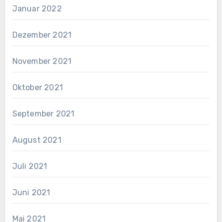
Januar 2022
Dezember 2021
November 2021
Oktober 2021
September 2021
August 2021
Juli 2021
Juni 2021
Mai 2021