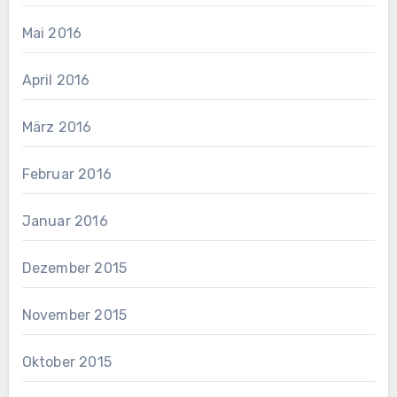
Mai 2016
April 2016
März 2016
Februar 2016
Januar 2016
Dezember 2015
November 2015
Oktober 2015