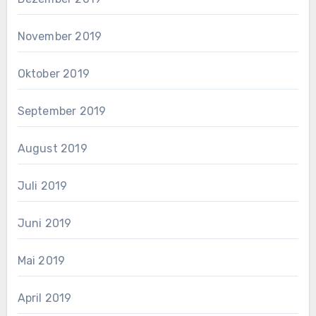
November 2019
Oktober 2019
September 2019
August 2019
Juli 2019
Juni 2019
Mai 2019
April 2019