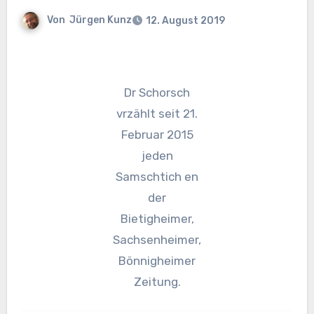
Von
Jürgen Kunz
12. August 2019
Dr Schorsch
vrzählt seit 21.
Februar 2015
jeden
Samschtich en
der
Bietigheimer,
Sachsenheimer,
Bönnigheimer
Zeitung.