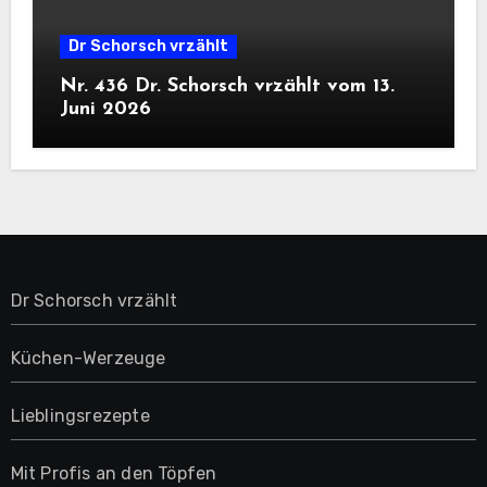
Dr Schorsch vrzählt
Nr. 436 Dr. Schorsch vrzählt vom 13.
Juni 2026
Dr Schorsch vrzählt
Küchen-Werzeuge
Lieblingsrezepte
Mit Profis an den Töpfen