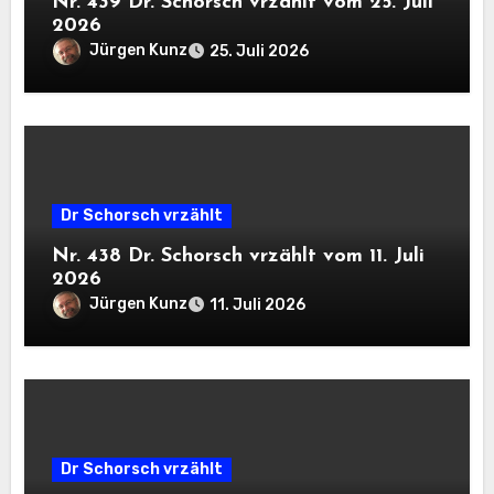
Nr. 439 Dr. Schorsch vrzählt vom 25. Juli
2026
Jürgen Kunz
25. Juli 2026
Dr Schorsch vrzählt
Nr. 438 Dr. Schorsch vrzählt vom 11. Juli
2026
Jürgen Kunz
11. Juli 2026
Dr Schorsch vrzählt