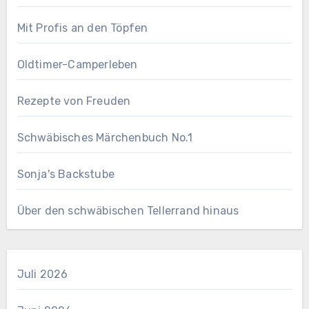
Mit Profis an den Töpfen
Oldtimer-Camperleben
Rezepte von Freuden
Schwäbisches Märchenbuch No.1
Sonja's Backstube
Über den schwäbischen Tellerrand hinaus
Juli 2026