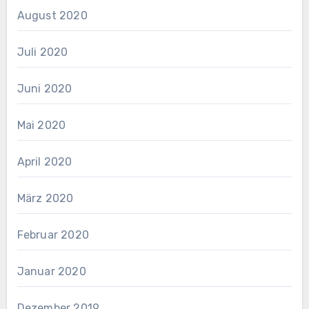
August 2020
Juli 2020
Juni 2020
Mai 2020
April 2020
März 2020
Februar 2020
Januar 2020
Dezember 2019