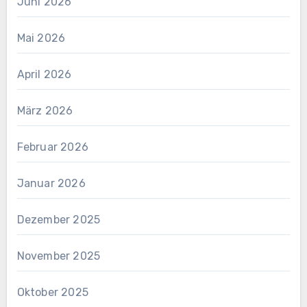
Juni 2026
Mai 2026
April 2026
März 2026
Februar 2026
Januar 2026
Dezember 2025
November 2025
Oktober 2025