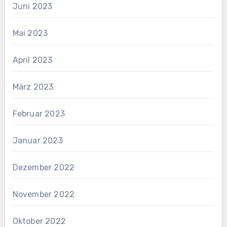
Juni 2023
Mai 2023
April 2023
März 2023
Februar 2023
Januar 2023
Dezember 2022
November 2022
Oktober 2022