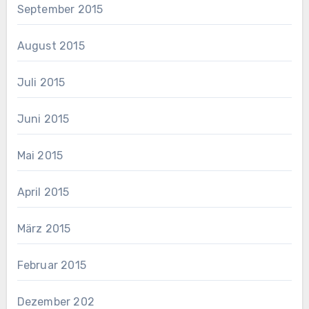
September 2015
August 2015
Juli 2015
Juni 2015
Mai 2015
April 2015
März 2015
Februar 2015
Dezember 202