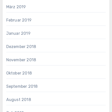
März 2019
Februar 2019
Januar 2019
Dezember 2018
November 2018
Oktober 2018
September 2018
August 2018