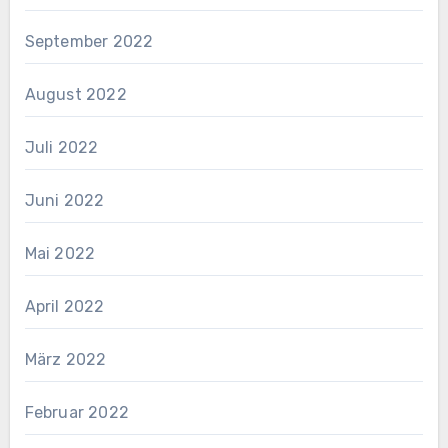
September 2022
August 2022
Juli 2022
Juni 2022
Mai 2022
April 2022
März 2022
Februar 2022