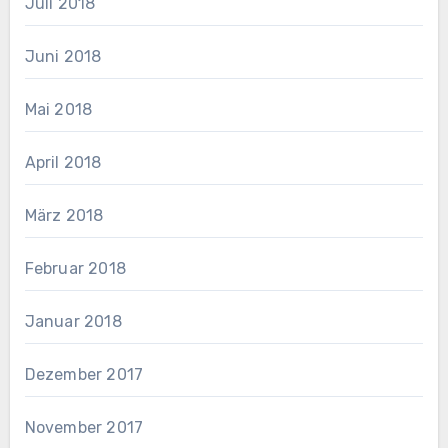
Juli 2018
Juni 2018
Mai 2018
April 2018
März 2018
Februar 2018
Januar 2018
Dezember 2017
November 2017