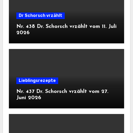
Dr Schorsch vrzählt
Nr. 438 Dr. Schorsch vrzählt vom 11. Juli
2026
Lieblingsrezepte
Nr. 437 Dr. Schorsch vrzählt vom 27.
Juni 2026