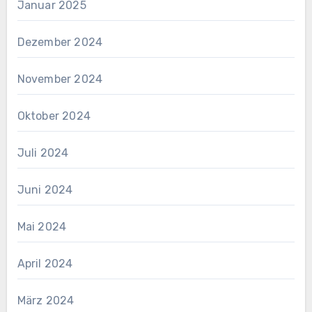
Januar 2025
Dezember 2024
November 2024
Oktober 2024
Juli 2024
Juni 2024
Mai 2024
April 2024
März 2024