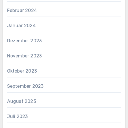
Februar 2024
Januar 2024
Dezember 2023
November 2023
Oktober 2023
September 2023
August 2023
Juli 2023