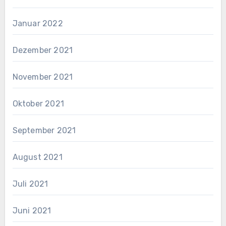
Januar 2022
Dezember 2021
November 2021
Oktober 2021
September 2021
August 2021
Juli 2021
Juni 2021