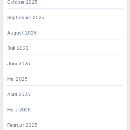
Oktober 2025
September 2025
August 2025
Juli 2025
Juni 2025
Mai 2025
April 2025
März 2025
Februar 2025