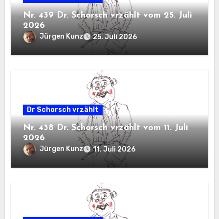
Nr. 439 Dr. Schorsch vrzählt vom 25. Juli
2026
Jürgen Kunz
25. Juli 2026
Dr Schorsch vrzählt
Nr. 438 Dr. Schorsch vrzählt vom 11. Juli
2026
Jürgen Kunz
11. Juli 2026