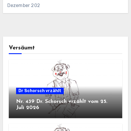
Dezember 202
Versäumt
Dr Schorsch vrzählt
Nr. 439 Dr. Schorsch vrzählt vom 25.
Juli 2026