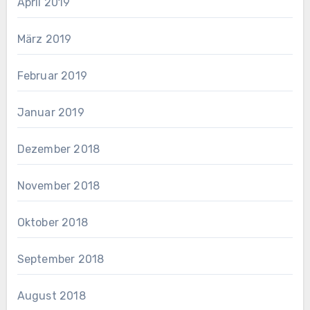
April 2019
März 2019
Februar 2019
Januar 2019
Dezember 2018
November 2018
Oktober 2018
September 2018
August 2018