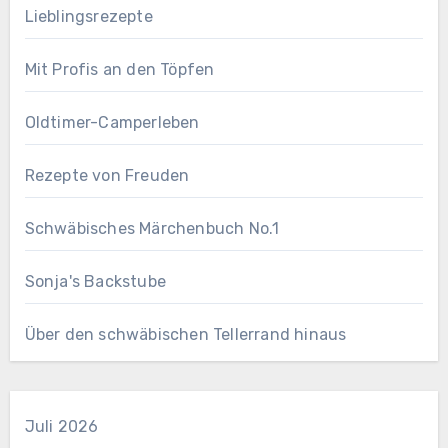
Lieblingsrezepte
Mit Profis an den Töpfen
Oldtimer-Camperleben
Rezepte von Freuden
Schwäbisches Märchenbuch No.1
Sonja's Backstube
Über den schwäbischen Tellerrand hinaus
Juli 2026