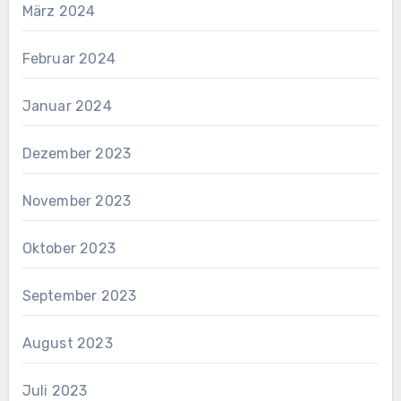
März 2024
Februar 2024
Januar 2024
Dezember 2023
November 2023
Oktober 2023
September 2023
August 2023
Juli 2023