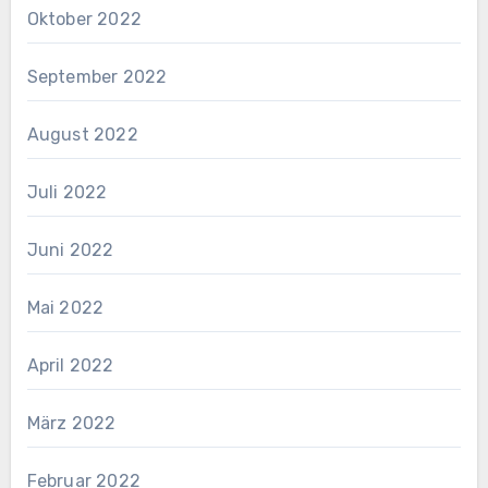
Oktober 2022
September 2022
August 2022
Juli 2022
Juni 2022
Mai 2022
April 2022
März 2022
Februar 2022