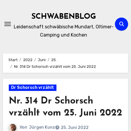
Zum
Inhalt
SCHWABENBLOG
springen
Leidenschaft schwäbische Mundart, Oltimer-
Camping und Kochen
Start
2022
Juni
25.
Nr. 314 Dr Schorsch vrzählt vom 25. Juni 2022
Dr Schorsch vrzählt
Nr. 314 Dr Schorsch
vrzählt vom 25. Juni 2022
Von
Jürgen Kunz
25. Juni 2022