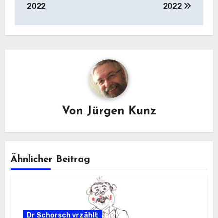
2022
2022
Von
Jürgen Kunz
Ähnlicher Beitrag
Dr Schorsch vrzählt