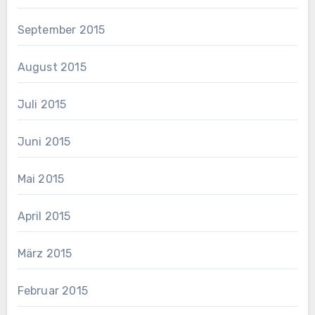
September 2015
August 2015
Juli 2015
Juni 2015
Mai 2015
April 2015
März 2015
Februar 2015