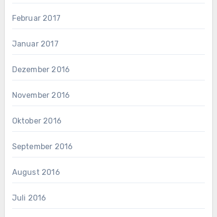
Februar 2017
Januar 2017
Dezember 2016
November 2016
Oktober 2016
September 2016
August 2016
Juli 2016