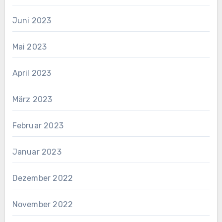
Juni 2023
Mai 2023
April 2023
März 2023
Februar 2023
Januar 2023
Dezember 2022
November 2022