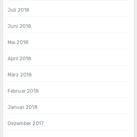
Juli 2018
Juni 2018
Mai 2018
April 2018
März 2018
Februar 2018
Januar 2018
Dezember 2017