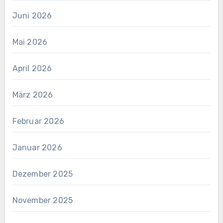
Juni 2026
Mai 2026
April 2026
März 2026
Februar 2026
Januar 2026
Dezember 2025
November 2025