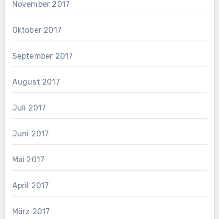
November 2017
Oktober 2017
September 2017
August 2017
Juli 2017
Juni 2017
Mai 2017
April 2017
März 2017