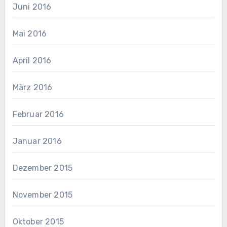
Juni 2016
Mai 2016
April 2016
März 2016
Februar 2016
Januar 2016
Dezember 2015
November 2015
Oktober 2015