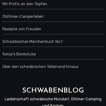
Mit Profis an den Töpfen
Oldtimer-Camperleben
Rezepte von Freuden
Schwäbisches Märchenbuch No.1
Sonja's Backstube
Über den schwäbischen Tellerrand hinaus
SCHWABENBLOG
Leidenschaft schwäbische Mundart, Oltimer-Camping
und Kochen