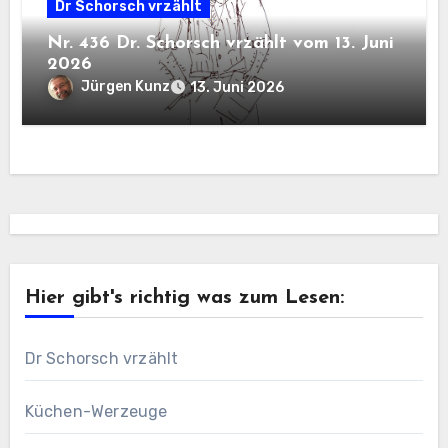
Dr Schorsch vrzählt
Nr. 436 Dr. Schorsch vrzählt vom 13. Juni
2026
Jürgen Kunz
13. Juni 2026
Hier gibt's richtig was zum Lesen:
Dr Schorsch vrzählt
Küchen-Werzeuge