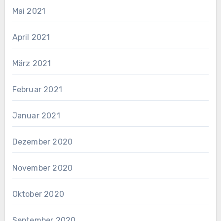
Mai 2021
April 2021
März 2021
Februar 2021
Januar 2021
Dezember 2020
November 2020
Oktober 2020
September 2020