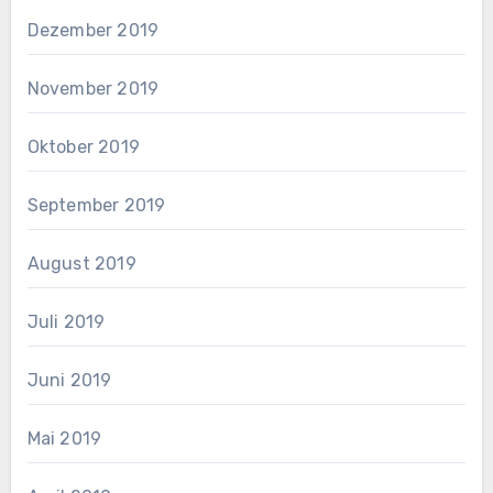
Dezember 2019
November 2019
Oktober 2019
September 2019
August 2019
Juli 2019
Juni 2019
Mai 2019