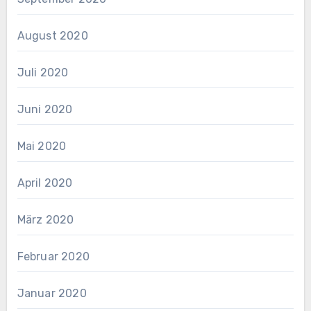
August 2020
Juli 2020
Juni 2020
Mai 2020
April 2020
März 2020
Februar 2020
Januar 2020