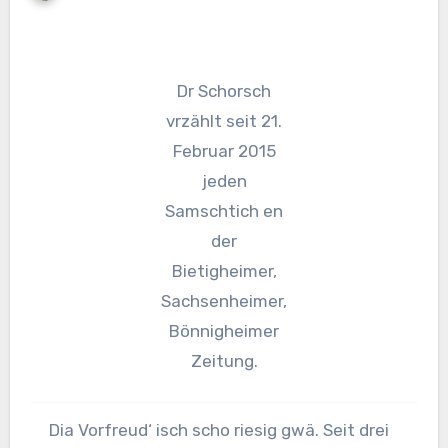
Dr Schorsch
vrzählt seit 21.
Februar 2015
jeden
Samschtich en
der
Bietigheimer,
Sachsenheimer,
Bönnigheimer
Zeitung.
Dia Vorfreud‘ isch scho riesig gwä. Seit drei