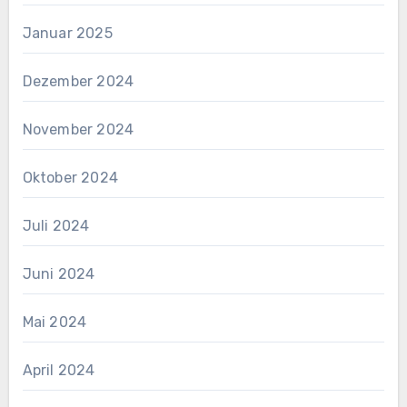
Januar 2025
Dezember 2024
November 2024
Oktober 2024
Juli 2024
Juni 2024
Mai 2024
April 2024