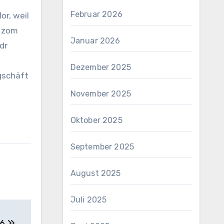
Februar 2026
or, weil
t zom
Januar 2026
dr
Dezember 2025
gschäft
November 2025
Oktober 2025
September 2025
August 2025
Juli 2025
16