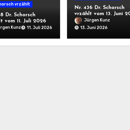
horsch vrzählt
Nr. 436 Dr. Schorsch
vrzählt vom 13. Juni 
38 Dr. Schorsch
Jürgen Kunz
t vom 11. Juli 2026
rgen Kunz
11. Juli 2026
13. Juni 2026