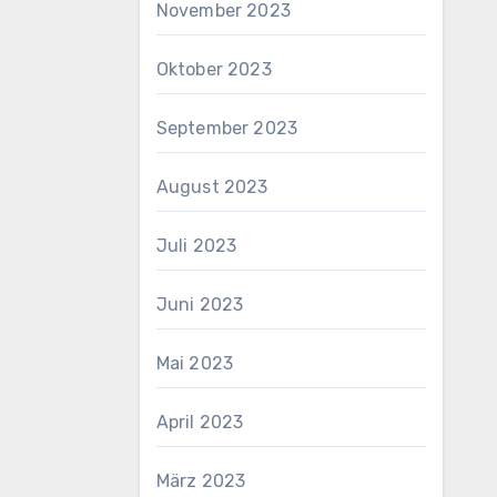
November 2023
Oktober 2023
September 2023
August 2023
Juli 2023
Juni 2023
Mai 2023
April 2023
März 2023