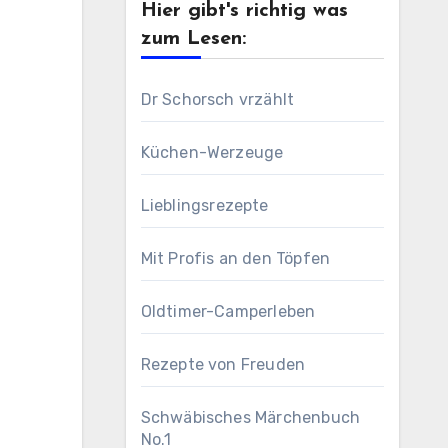
Hier gibt's richtig was
zum Lesen:
Dr Schorsch vrzählt
Küchen-Werzeuge
Lieblingsrezepte
Mit Profis an den Töpfen
Oldtimer-Camperleben
Rezepte von Freuden
Schwäbisches Märchenbuch
No.1