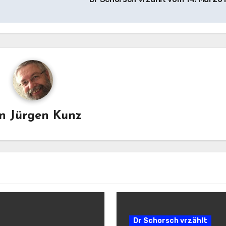
on
Jürgen Kunz
Dr Schorsch vrzählt