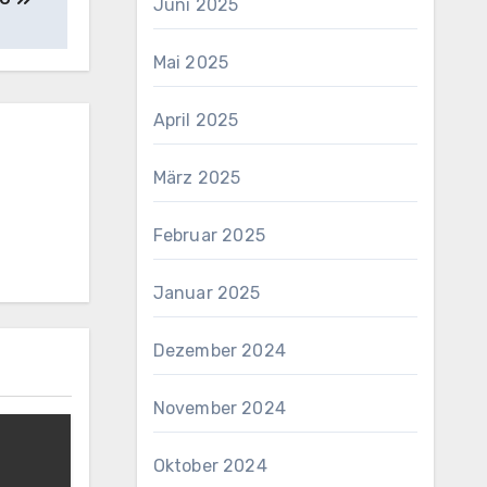
Juni 2025
Mai 2025
April 2025
März 2025
Februar 2025
Januar 2025
Dezember 2024
November 2024
Oktober 2024