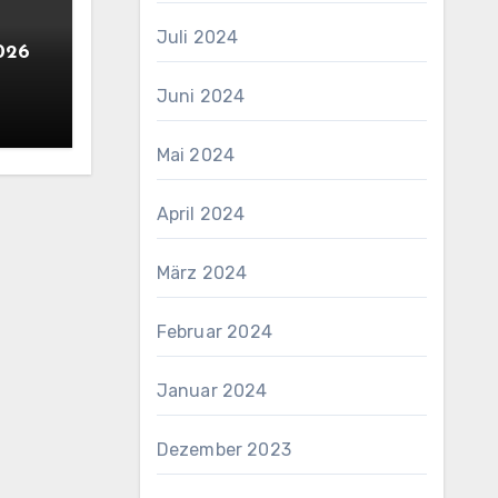
Juli 2024
2026
Juni 2024
Mai 2024
April 2024
März 2024
Februar 2024
Januar 2024
Dezember 2023