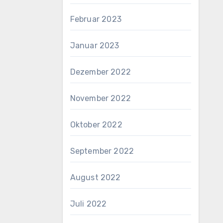
Februar 2023
Januar 2023
Dezember 2022
November 2022
Oktober 2022
September 2022
August 2022
Juli 2022