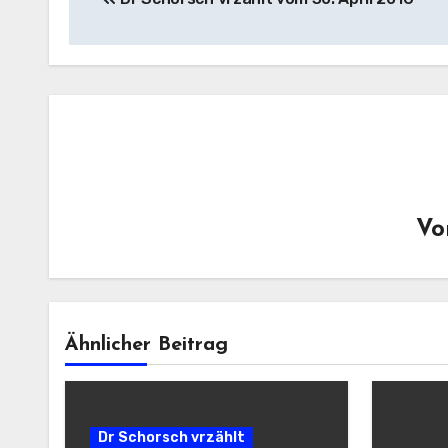
V
Ähnlicher Beitrag
Dr Schorsch vrzählt