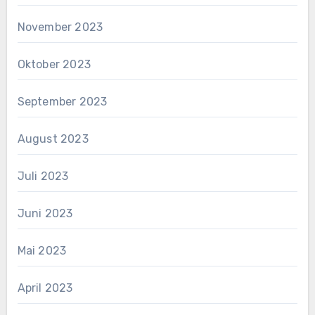
November 2023
Oktober 2023
September 2023
August 2023
Juli 2023
Juni 2023
Mai 2023
April 2023