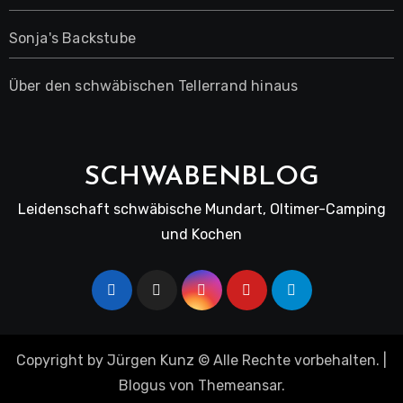
Sonja's Backstube
Über den schwäbischen Tellerrand hinaus
SCHWABENBLOG
Leidenschaft schwäbische Mundart, Oltimer-Camping
und Kochen
Copyright by Jürgen Kunz © Alle Rechte vorbehalten.
|
Blogus
von
Themeansar
.