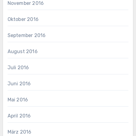
November 2016
Oktober 2016
September 2016
August 2016
Juli 2016
Juni 2016
Mai 2016
April 2016
März 2016