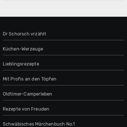
Dr Schorsch vrzählt
Küchen-Werzeuge
Lieblingsrezepte
Mit Profis an den Töpfen
Oldtimer-Camperleben
Rezepte von Freuden
Schwäbisches Märchenbuch No.1