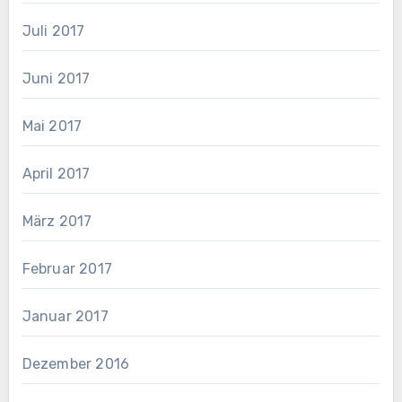
Juli 2017
Juni 2017
Mai 2017
April 2017
März 2017
Februar 2017
Januar 2017
Dezember 2016