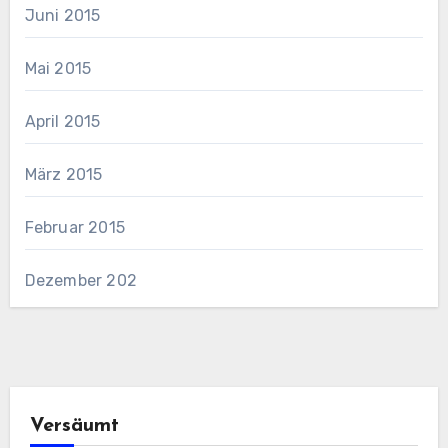
Juni 2015
Mai 2015
April 2015
März 2015
Februar 2015
Dezember 202
Versäumt