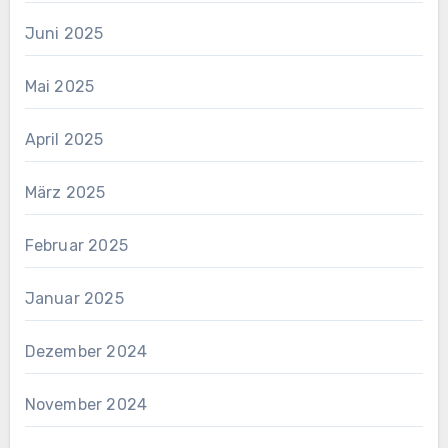
Juni 2025
Mai 2025
April 2025
März 2025
Februar 2025
Januar 2025
Dezember 2024
November 2024