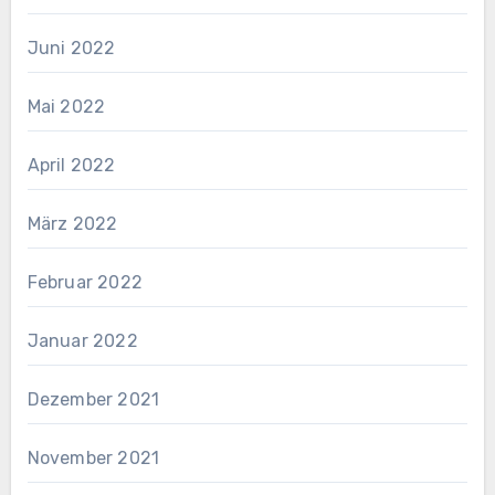
Juni 2022
Mai 2022
April 2022
März 2022
Februar 2022
Januar 2022
Dezember 2021
November 2021