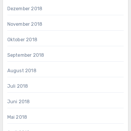
Dezember 2018
November 2018
Oktober 2018
September 2018
August 2018
Juli 2018
Juni 2018
Mai 2018