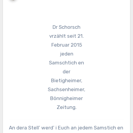
Dr Schorsch
vrzählt seit 21.
Februar 2015
jeden
Samschtich en
der
Bietigheimer,
Sachsenheimer,
Bönnigheimer
Zeitung.
An dera Stell’ werd’ i Euch an jedem Samstich en