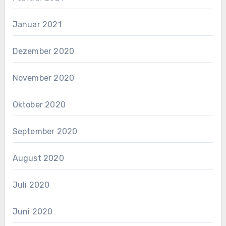
Januar 2021
Dezember 2020
November 2020
Oktober 2020
September 2020
August 2020
Juli 2020
Juni 2020