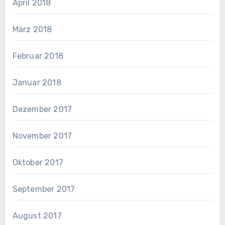
April 2018
März 2018
Februar 2018
Januar 2018
Dezember 2017
November 2017
Oktober 2017
September 2017
August 2017