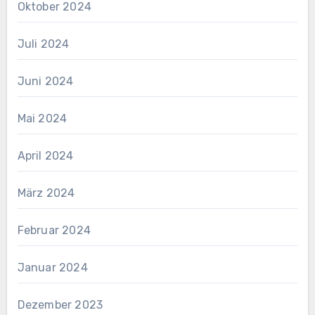
Oktober 2024
Juli 2024
Juni 2024
Mai 2024
April 2024
März 2024
Februar 2024
Januar 2024
Dezember 2023