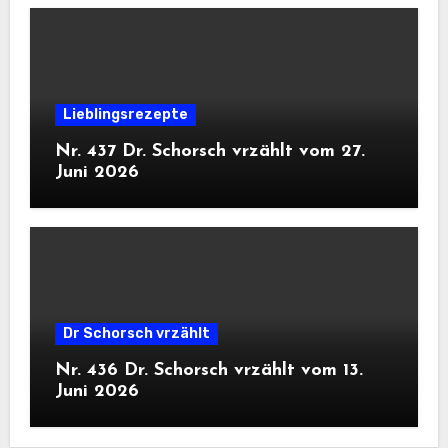
Lieblingsrezepte
Nr. 437 Dr. Schorsch vrzählt vom 27.
Juni 2026
Dr Schorsch vrzählt
Nr. 436 Dr. Schorsch vrzählt vom 13.
Juni 2026