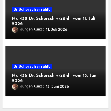
Dr Schorsch vrzählt
Nr. 438 Dr. Schorsch vrzählt vom 11. Juli
2026
Jürgen Kunz
11. Juli 2026
Dr Schorsch vrzählt
Nr. 436 Dr. Schorsch vrzählt vom 13. Juni
2026
Jürgen Kunz
13. Juni 2026