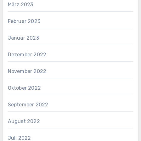
März 2023
Februar 2023
Januar 2023
Dezember 2022
November 2022
Oktober 2022
September 2022
August 2022
Juli 2022