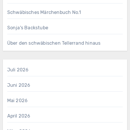
Schwäbisches Märchenbuch No.1
Sonja's Backstube
Über den schwäbischen Tellerrand hinaus
Juli 2026
Juni 2026
Mai 2026
April 2026