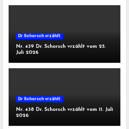
Dr Schorsch vrzählt
Nr. 439 Dr. Schorsch vrzählt vom 25.
Juli 2026
Dr Schorsch vrzählt
Nr. 438 Dr. Schorsch vrzählt vom 11. Juli
2026