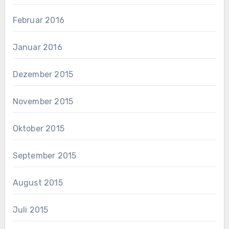
Februar 2016
Januar 2016
Dezember 2015
November 2015
Oktober 2015
September 2015
August 2015
Juli 2015