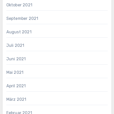
Oktober 2021
September 2021
August 2021
Juli 2021
Juni 2021
Mai 2021
April 2021
März 2021
Februar 2021