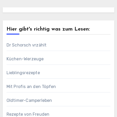
Hier gibt's richtig was zum Lesen:
Dr Schorsch vrzählt
Küchen-Werzeuge
Lieblingsrezepte
Mit Profis an den Töpfen
Oldtimer-Camperleben
Rezepte von Freuden