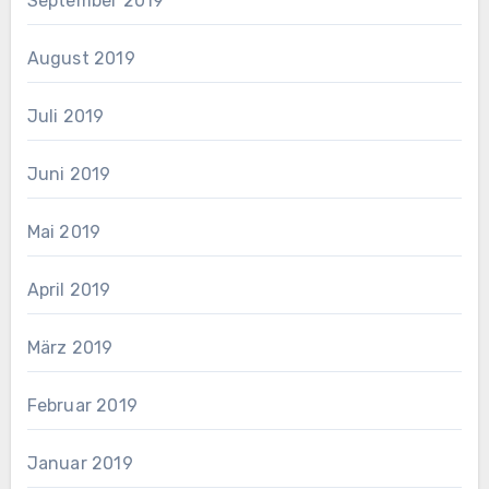
September 2019
August 2019
Juli 2019
Juni 2019
Mai 2019
April 2019
März 2019
Februar 2019
Januar 2019