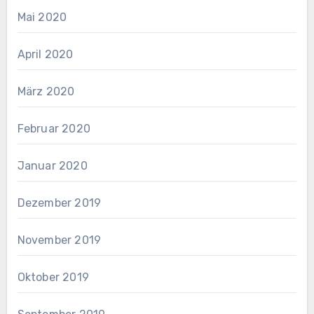
Mai 2020
April 2020
März 2020
Februar 2020
Januar 2020
Dezember 2019
November 2019
Oktober 2019