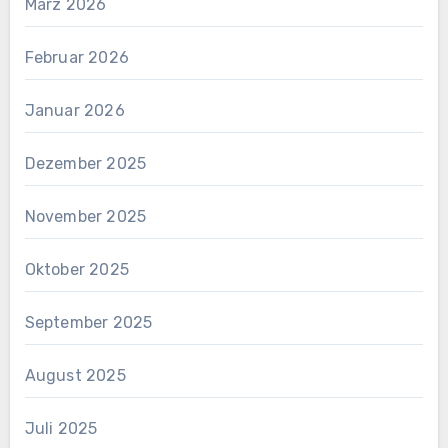
März 2026
Februar 2026
Januar 2026
Dezember 2025
November 2025
Oktober 2025
September 2025
August 2025
Juli 2025