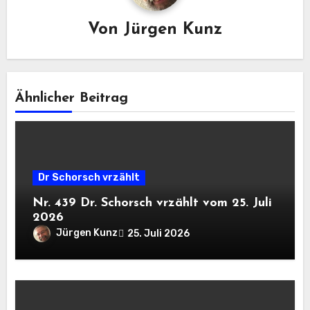
Von
Jürgen Kunz
Ähnlicher Beitrag
Dr Schorsch vrzählt
Nr. 439 Dr. Schorsch vrzählt vom 25. Juli
2026
Jürgen Kunz
25. Juli 2026